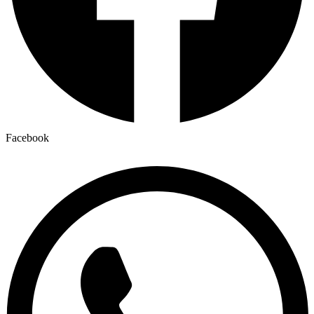
Facebook