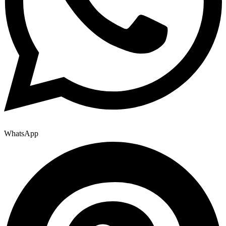
WhatsApp