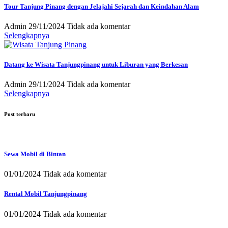
Tour Tanjung Pinang dengan Jelajahi Sejarah dan Keindahan Alam
Admin
29/11/2024
Tidak ada komentar
Selengkapnya
Datang ke Wisata Tanjungpinang untuk Liburan yang Berkesan
Admin
29/11/2024
Tidak ada komentar
Selengkapnya
Post terbaru
Sewa Mobil di Bintan
01/01/2024
Tidak ada komentar
Rental Mobil Tanjungpinang
01/01/2024
Tidak ada komentar