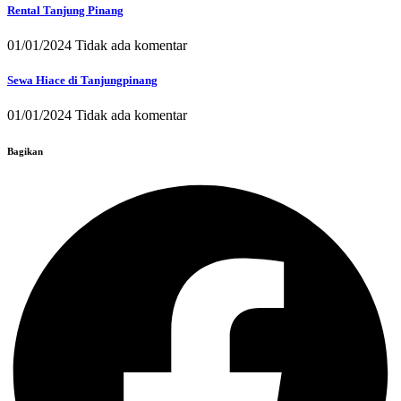
Rental Tanjung Pinang
01/01/2024
Tidak ada komentar
Sewa Hiace di Tanjungpinang
01/01/2024
Tidak ada komentar
Bagikan