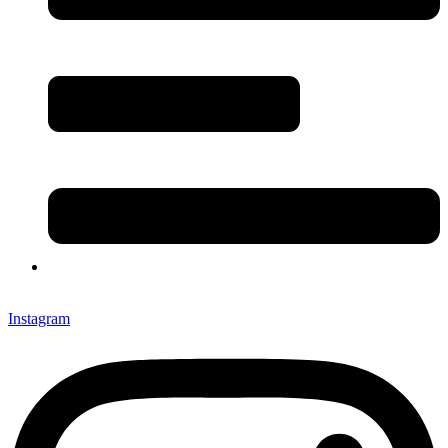
Instagram