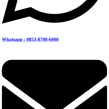
Whatsapp : 0853-8700-6000