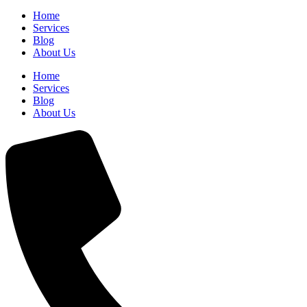
Home
Services
Blog
About Us
Home
Services
Blog
About Us