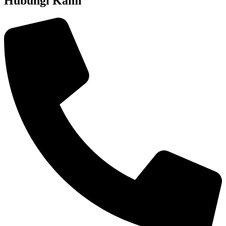
Hubungi Kami