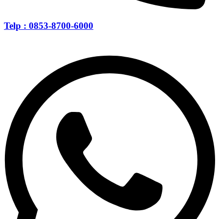
Telp : 0853-8700-6000