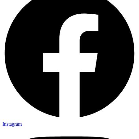
Instagram