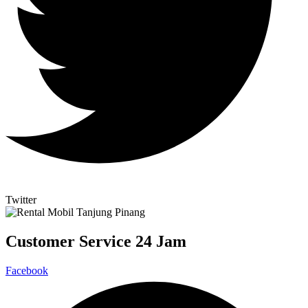
Twitter
Customer Service 24 Jam
Facebook