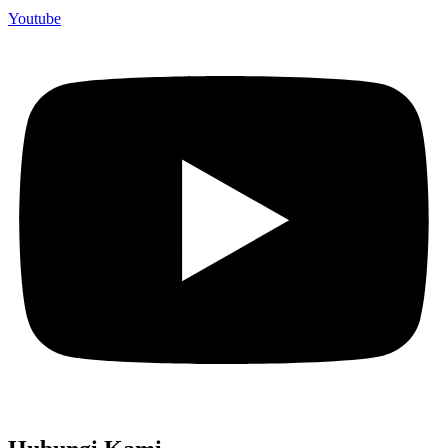
Youtube