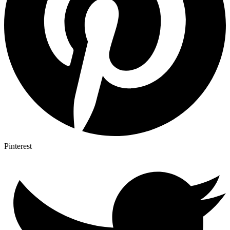
Pinterest