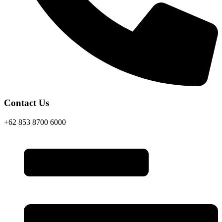
Contact Us
+62 853 8700 6000