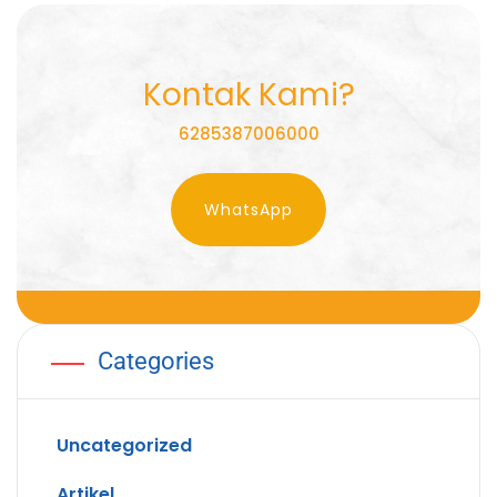
Kontak Kami?
6285387006000
WhatsApp
Categories
Uncategorized
Artikel