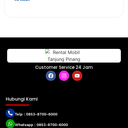
Customer Service 24 Jam
Hubungi Kami
Telp : 0853-8700-6000
Whatsapp : 0853-8700-6000