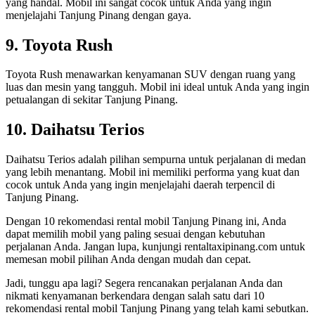
yang handal. Mobil ini sangat cocok untuk Anda yang ingin
menjelajahi Tanjung Pinang dengan gaya.
9. Toyota Rush
Toyota Rush menawarkan kenyamanan SUV dengan ruang yang
luas dan mesin yang tangguh. Mobil ini ideal untuk Anda yang ingin
petualangan di sekitar Tanjung Pinang.
10. Daihatsu Terios
Daihatsu Terios adalah pilihan sempurna untuk perjalanan di medan
yang lebih menantang. Mobil ini memiliki performa yang kuat dan
cocok untuk Anda yang ingin menjelajahi daerah terpencil di
Tanjung Pinang.
Dengan 10 rekomendasi rental mobil Tanjung Pinang ini, Anda
dapat memilih mobil yang paling sesuai dengan kebutuhan
perjalanan Anda. Jangan lupa, kunjungi rentaltaxipinang.com untuk
memesan mobil pilihan Anda dengan mudah dan cepat.
Jadi, tunggu apa lagi? Segera rencanakan perjalanan Anda dan
nikmati kenyamanan berkendara dengan salah satu dari 10
rekomendasi rental mobil Tanjung Pinang yang telah kami sebutkan.