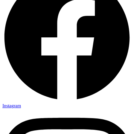
Instagram