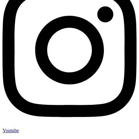
Youtube