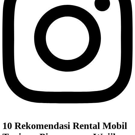
10 Rekomendasi Rental Mobil