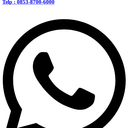
Telp : 0853-8700-6000