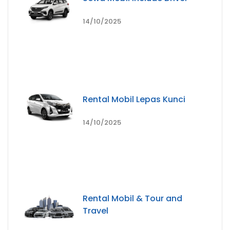
14/10/2025
Rental Mobil Lepas Kunci
14/10/2025
Rental Mobil & Tour and
Travel