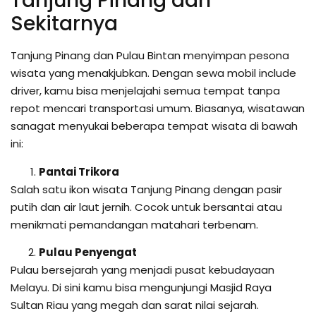
Tanjung Pinang dan
Sekitarnya
Tanjung Pinang dan Pulau Bintan menyimpan pesona
wisata yang menakjubkan. Dengan sewa mobil include
driver, kamu bisa menjelajahi semua tempat tanpa
repot mencari transportasi umum. Biasanya, wisatawan
sanagat menyukai beberapa tempat wisata di bawah
ini:
Pantai Trikora
Salah satu ikon wisata Tanjung Pinang dengan pasir
putih dan air laut jernih. Cocok untuk bersantai atau
menikmati pemandangan matahari terbenam.
Pulau Penyengat
Pulau bersejarah yang menjadi pusat kebudayaan
Melayu. Di sini kamu bisa mengunjungi Masjid Raya
Sultan Riau yang megah dan sarat nilai sejarah.