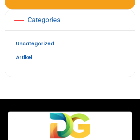
Categories
Uncategorized
Artikel