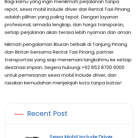
Bagi kamu yang ingin menikmati perjalanan tanpa
repot, sewa mobil include driver dari Rental Taxi Pinang
adalah pilihan yang paling tepat. Dengan layanan
profesional, armada lengkap, dan harga transparan,
setiap perjalanan akan terasa lebih nyaman dan aman.
Nikmati pengalaman liburan terbaik di Tanjung Pinang
dan Bintan bersama Rental Taxi Pinang, partner
transportasi yang siap menemani langkahmu ke setiap
destinasi impian. Segera hubungi +62 853 8700 6000
untuk pemesanan sewa mobil include driver, dan
rasakan kemudahan menjelajah kota tanpa batas!
Recent Post
Sewa Mobil Include Driver