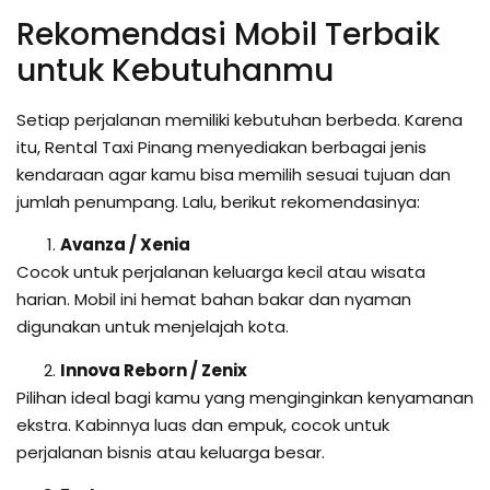
Rekomendasi Mobil Terbaik
untuk Kebutuhanmu
Setiap perjalanan memiliki kebutuhan berbeda. Karena
itu, Rental Taxi Pinang menyediakan berbagai jenis
kendaraan agar kamu bisa memilih sesuai tujuan dan
jumlah penumpang. Lalu, berikut rekomendasinya:
Avanza / Xenia
Cocok untuk perjalanan keluarga kecil atau wisata
harian. Mobil ini hemat bahan bakar dan nyaman
digunakan untuk menjelajah kota.
Innova Reborn / Zenix
Pilihan ideal bagi kamu yang menginginkan kenyamanan
ekstra. Kabinnya luas dan empuk, cocok untuk
perjalanan bisnis atau keluarga besar.