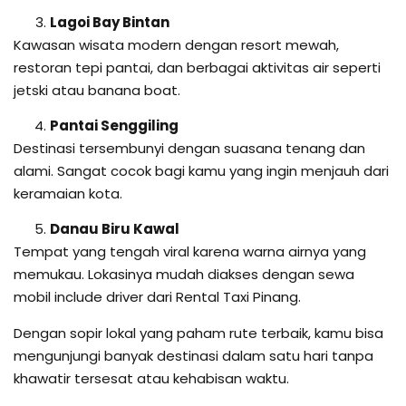
Lagoi Bay Bintan
Kawasan wisata modern dengan resort mewah,
restoran tepi pantai, dan berbagai aktivitas air seperti
jetski atau banana boat.
Pantai Senggiling
Destinasi tersembunyi dengan suasana tenang dan
alami. Sangat cocok bagi kamu yang ingin menjauh dari
keramaian kota.
Danau Biru Kawal
Tempat yang tengah viral karena warna airnya yang
memukau. Lokasinya mudah diakses dengan sewa
mobil include driver dari Rental Taxi Pinang.
Dengan sopir lokal yang paham rute terbaik, kamu bisa
mengunjungi banyak destinasi dalam satu hari tanpa
khawatir tersesat atau kehabisan waktu.