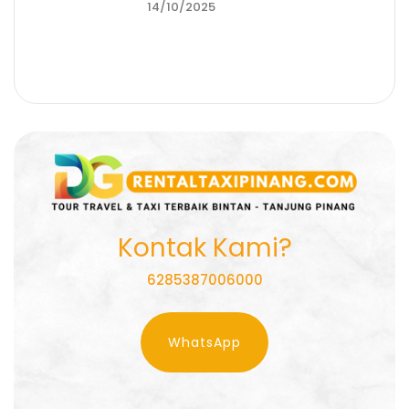
14/10/2025
Kontak Kami?
6285387006000
WhatsApp