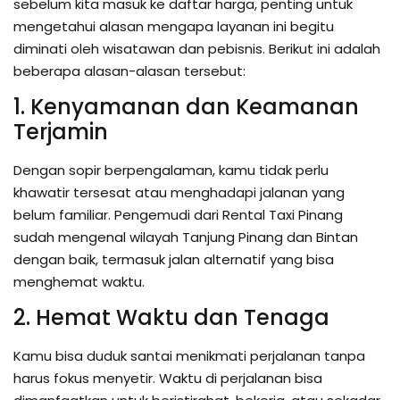
sebelum kita masuk ke daftar harga, penting untuk
mengetahui alasan mengapa layanan ini begitu
diminati oleh wisatawan dan pebisnis. Berikut ini adalah
beberapa alasan-alasan tersebut:
1. Kenyamanan dan Keamanan
Terjamin
Dengan sopir berpengalaman, kamu tidak perlu
khawatir tersesat atau menghadapi jalanan yang
belum familiar. Pengemudi dari Rental Taxi Pinang
sudah mengenal wilayah Tanjung Pinang dan Bintan
dengan baik, termasuk jalan alternatif yang bisa
menghemat waktu.
2. Hemat Waktu dan Tenaga
Kamu bisa duduk santai menikmati perjalanan tanpa
harus fokus menyetir. Waktu di perjalanan bisa