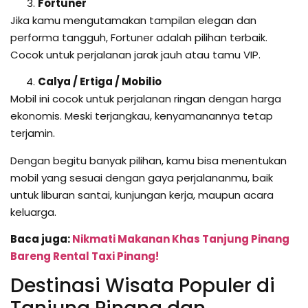
Fortuner
Jika kamu mengutamakan tampilan elegan dan
performa tangguh, Fortuner adalah pilihan terbaik.
Cocok untuk perjalanan jarak jauh atau tamu VIP.
Calya / Ertiga / Mobilio
Mobil ini cocok untuk perjalanan ringan dengan harga
ekonomis. Meski terjangkau, kenyamanannya tetap
terjamin.
Dengan begitu banyak pilihan, kamu bisa menentukan
mobil yang sesuai dengan gaya perjalananmu, baik
untuk liburan santai, kunjungan kerja, maupun acara
keluarga.
Baca juga:
Nikmati Makanan Khas Tanjung Pinang
Bareng Rental Taxi Pinang!
Destinasi Wisata Populer di