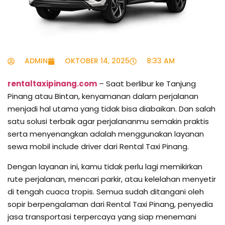
ADMIN
OKTOBER 14, 2025
8:33 AM
rentaltaxipinang.com
– Saat berlibur ke Tanjung
Pinang atau Bintan, kenyamanan dalam perjalanan
menjadi hal utama yang tidak bisa diabaikan. Dan salah
satu solusi terbaik agar perjalananmu semakin praktis
serta menyenangkan adalah menggunakan layanan
sewa mobil include driver dari Rental Taxi Pinang.
Dengan layanan ini, kamu tidak perlu lagi memikirkan
rute perjalanan, mencari parkir, atau kelelahan menyetir
di tengah cuaca tropis. Semua sudah ditangani oleh
sopir berpengalaman dari Rental Taxi Pinang, penyedia
jasa transportasi terpercaya yang siap menemani