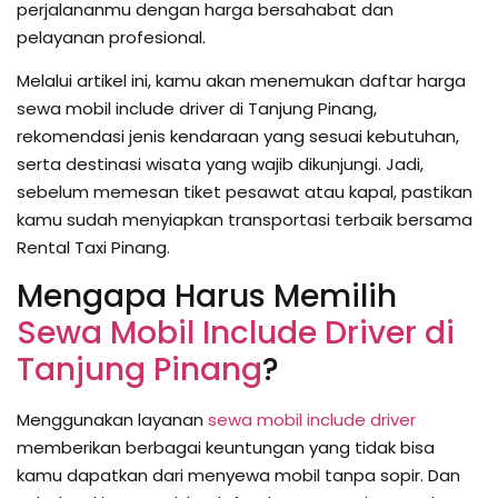
perjalananmu dengan harga bersahabat dan
pelayanan profesional.
Melalui artikel ini, kamu akan menemukan daftar harga
sewa mobil include driver di Tanjung Pinang,
rekomendasi jenis kendaraan yang sesuai kebutuhan,
serta destinasi wisata yang wajib dikunjungi. Jadi,
sebelum memesan tiket pesawat atau kapal, pastikan
kamu sudah menyiapkan transportasi terbaik bersama
Rental Taxi Pinang.
Mengapa Harus Memilih
Sewa Mobil Include Driver di
Tanjung Pinang
?
Menggunakan layanan
sewa mobil include driver
memberikan berbagai keuntungan yang tidak bisa
kamu dapatkan dari menyewa mobil tanpa sopir. Dan