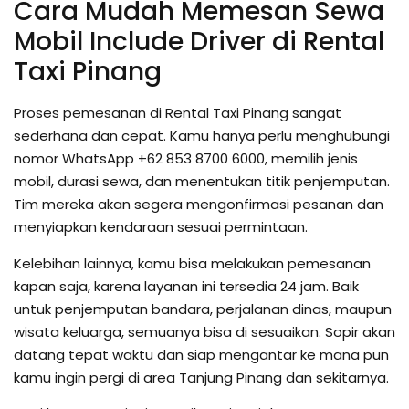
Cara Mudah Memesan Sewa
Mobil Include Driver di Rental
Taxi Pinang
Proses pemesanan di Rental Taxi Pinang sangat
sederhana dan cepat. Kamu hanya perlu menghubungi
nomor WhatsApp +62 853 8700 6000, memilih jenis
mobil, durasi sewa, dan menentukan titik penjemputan.
Tim mereka akan segera mengonfirmasi pesanan dan
menyiapkan kendaraan sesuai permintaan.
Kelebihan lainnya, kamu bisa melakukan pemesanan
kapan saja, karena layanan ini tersedia 24 jam. Baik
untuk penjemputan bandara, perjalanan dinas, maupun
wisata keluarga, semuanya bisa di sesuaikan. Sopir akan
datang tepat waktu dan siap mengantar ke mana pun
kamu ingin pergi di area Tanjung Pinang dan sekitarnya.