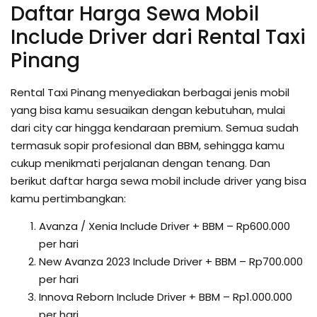
Daftar Harga Sewa Mobil
Include Driver dari Rental Taxi
Pinang
Rental Taxi Pinang menyediakan berbagai jenis mobil
yang bisa kamu sesuaikan dengan kebutuhan, mulai
dari city car hingga kendaraan premium. Semua sudah
termasuk sopir profesional dan BBM, sehingga kamu
cukup menikmati perjalanan dengan tenang. Dan
berikut daftar harga sewa mobil include driver yang bisa
kamu pertimbangkan:
Avanza / Xenia Include Driver + BBM – Rp600.000
per hari
New Avanza 2023 Include Driver + BBM – Rp700.000
per hari
Innova Reborn Include Driver + BBM – Rp1.000.000
per hari