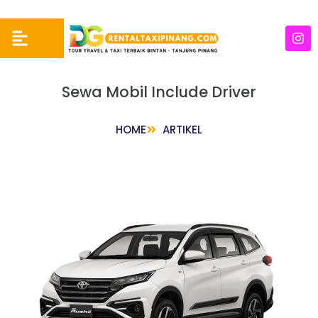
Sewa Mobil Include Driver
HOME
ARTIKEL