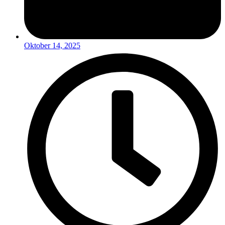
Oktober 14, 2025