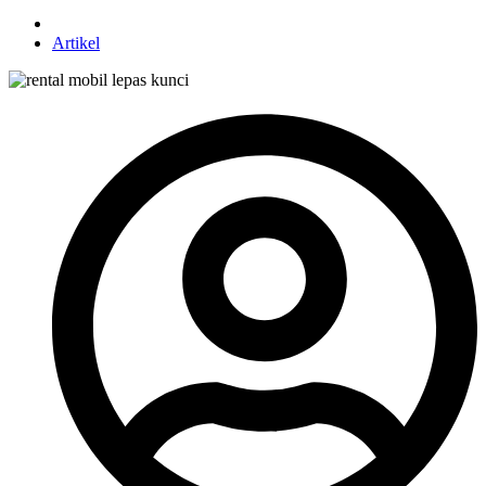
Artikel