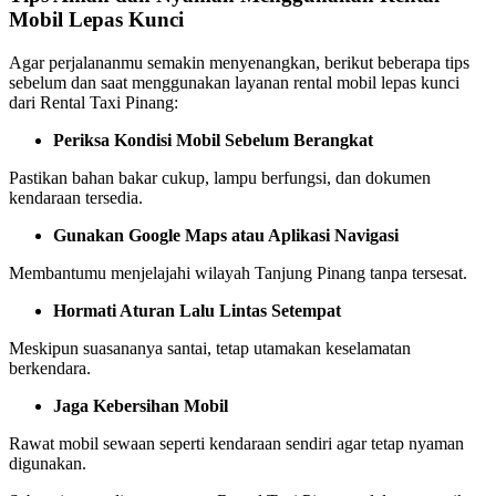
Mobil Lepas Kunci
Agar perjalananmu semakin menyenangkan, berikut beberapa tips
sebelum dan saat menggunakan layanan rental mobil lepas kunci
dari Rental Taxi Pinang:
Periksa Kondisi Mobil Sebelum Berangkat
Pastikan bahan bakar cukup, lampu berfungsi, dan dokumen
kendaraan tersedia.
Gunakan Google Maps atau Aplikasi Navigasi
Membantumu menjelajahi wilayah Tanjung Pinang tanpa tersesat.
Hormati Aturan Lalu Lintas Setempat
Meskipun suasananya santai, tetap utamakan keselamatan
berkendara.
Jaga Kebersihan Mobil
Rawat mobil sewaan seperti kendaraan sendiri agar tetap nyaman
digunakan.