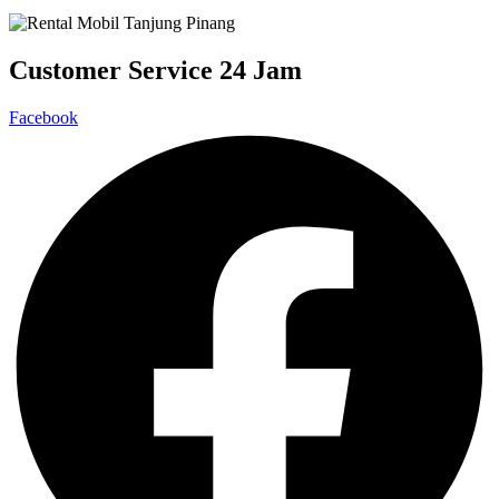
Customer Service 24 Jam
Facebook