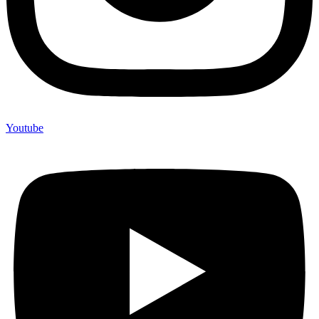
Youtube