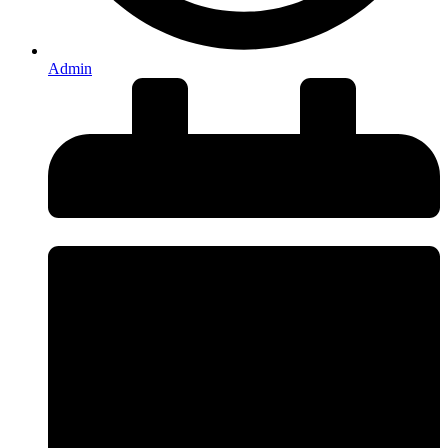
Admin