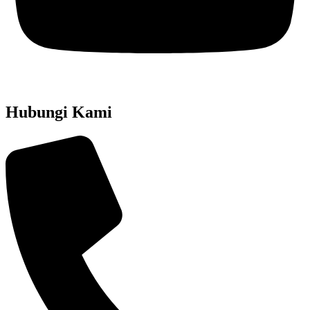
Hubungi Kami