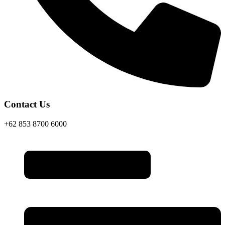
Contact Us
+62 853 8700 6000