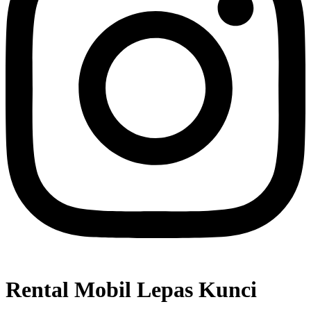
Rental Mobil Lepas Kunci