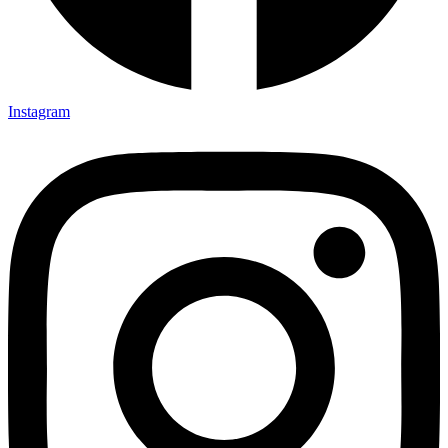
Instagram