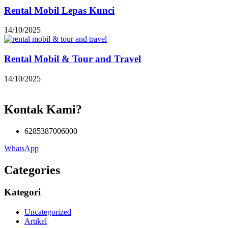
Rental Mobil Lepas Kunci
14/10/2025
Rental Mobil & Tour and Travel
14/10/2025
Kontak Kami?
6285387006000
WhatsApp
Categories
Kategori
Uncategorized
Artikel