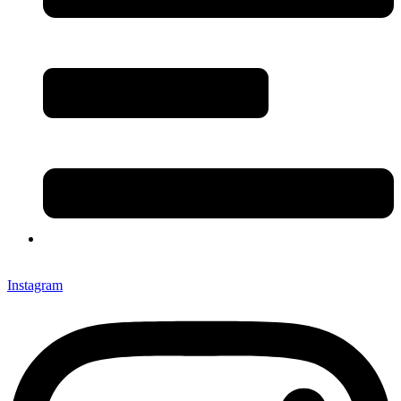
Instagram