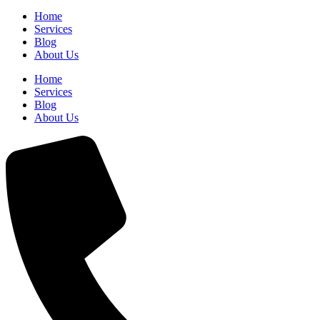
Home
Services
Blog
About Us
Home
Services
Blog
About Us