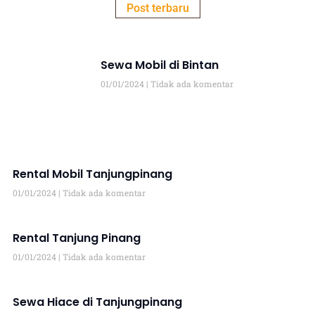
Post terbaru
Sewa Mobil di Bintan
01/01/2024
Tidak ada komentar
Rental Mobil Tanjungpinang
01/01/2024
Tidak ada komentar
Rental Tanjung Pinang
01/01/2024
Tidak ada komentar
Sewa Hiace di Tanjungpinang