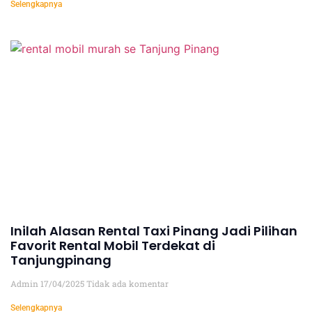
Selengkapnya
Inilah Alasan Rental Taxi Pinang Jadi Pilihan
Favorit Rental Mobil Terdekat di
Tanjungpinang
Admin
17/04/2025
Tidak ada komentar
Selengkapnya