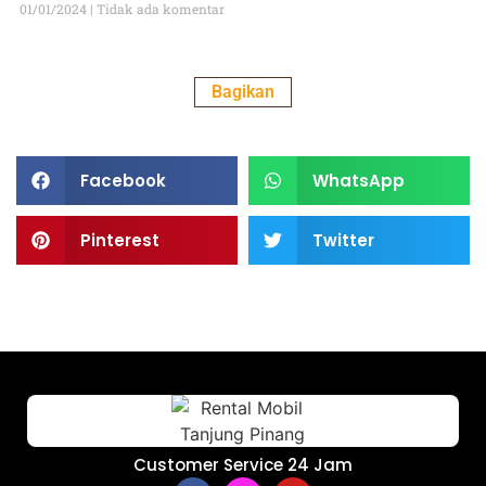
01/01/2024
Tidak ada komentar
Bagikan
Facebook
WhatsApp
Pinterest
Twitter
Customer Service 24 Jam