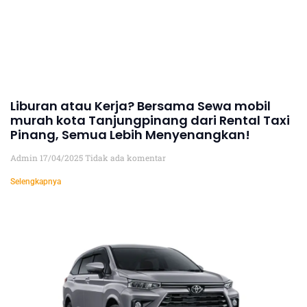
Liburan atau Kerja? Bersama Sewa mobil
murah kota Tanjungpinang dari Rental Taxi
Pinang, Semua Lebih Menyenangkan!
Admin
17/04/2025
Tidak ada komentar
Selengkapnya