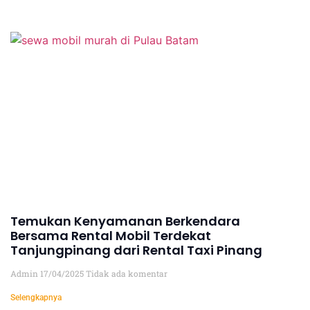
Temukan Kenyamanan Berkendara
Bersama Rental Mobil Terdekat
Tanjungpinang dari Rental Taxi Pinang
Admin
17/04/2025
Tidak ada komentar
Selengkapnya