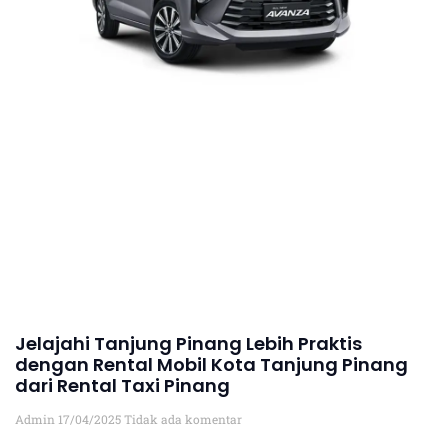
Jelajahi Tanjung Pinang Lebih Praktis
dengan Rental Mobil Kota Tanjung Pinang
dari Rental Taxi Pinang
Admin
17/04/2025
Tidak ada komentar