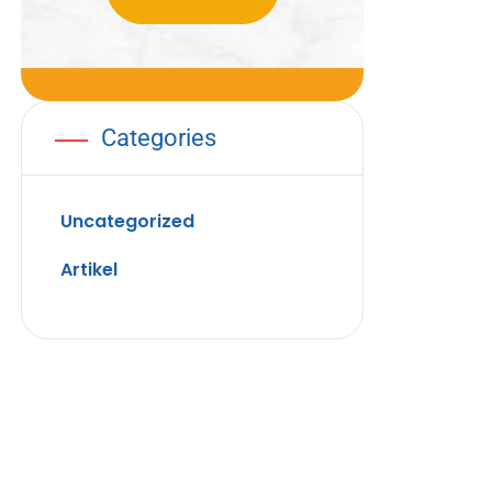
Categories
Uncategorized
Artikel