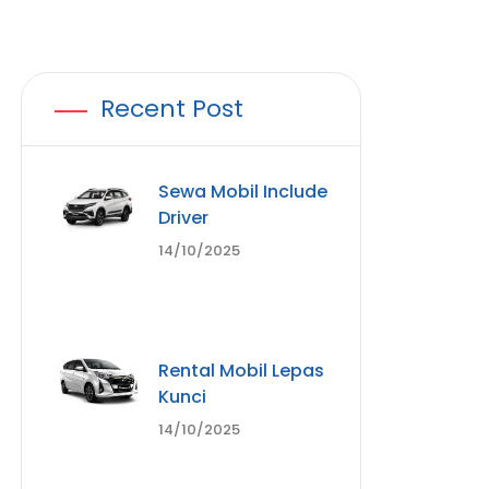
Recent Post
Sewa Mobil Include
Driver
14/10/2025
Rental Mobil Lepas
Kunci
14/10/2025