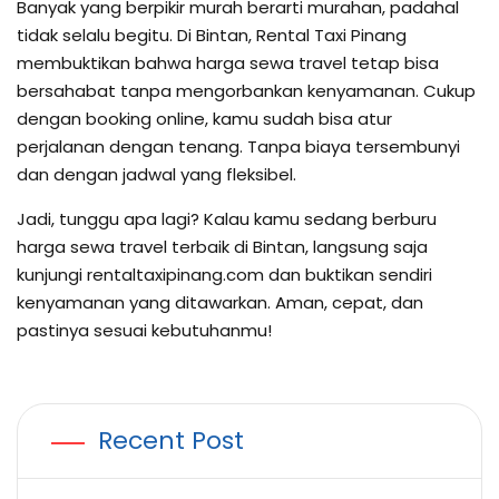
Banyak yang berpikir murah berarti murahan, padahal
tidak selalu begitu. Di Bintan, Rental Taxi Pinang
membuktikan bahwa harga sewa travel tetap bisa
bersahabat tanpa mengorbankan kenyamanan. Cukup
dengan booking online, kamu sudah bisa atur
perjalanan dengan tenang. Tanpa biaya tersembunyi
dan dengan jadwal yang fleksibel.
Jadi, tunggu apa lagi? Kalau kamu sedang berburu
harga sewa travel terbaik di Bintan, langsung saja
kunjungi rentaltaxipinang.com dan buktikan sendiri
kenyamanan yang ditawarkan. Aman, cepat, dan
pastinya sesuai kebutuhanmu!
Recent Post