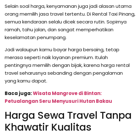
Selain soal harga, kenyamanan juga jadi alasan utama
orang memilih jasa travel tertentu. Di Rental Taxi Pinang,
semua kendaraan selalu dicek secara rutin. Sopirnya
ramah, tahu jalan, dan sangat memperhatikan
keselamatan penumpang.
Jadi walaupun kamu bayar harga bersaing, tetap
merasa seperti naik layanan premium. Itulah
pentingnya memilih dengan bijak, karena harga rental
travel seharusnya sebanding dengan pengalaman
yang kamu dapat.
Baca juga:
Wisata Mangrove di Bintan:
Petualangan Seru Menyusuri Hutan Bakau
Harga Sewa Travel Tanpa
Khawatir Kualitas