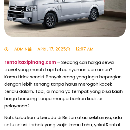
ADMIN
APRIL 17, 2025
12:07 AM
rentaltaxipinang.com
– Sedang cari harga sewa
travel yang murah tapi tetap nyaman dan aman?
Kamu tidak sendiri. Banyak orang yang ingin bepergian
dengan lebih tenang tanpa harus merogoh kocek
terlalu dalam. Tapi, di mana ya tempat yang bisa kasih
harga bersaing tanpa mengorbankan kualitas
pelayanan?
Nah, kalau kamu berada di Bintan atau sekitarnya, ada
satu solusi terbaik yang wajib kamu tahu, yakni Rental