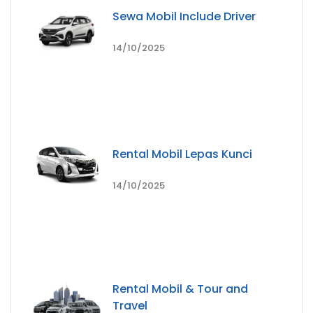
Sewa Mobil Include Driver
14/10/2025
Rental Mobil Lepas Kunci
14/10/2025
Rental Mobil & Tour and
Travel