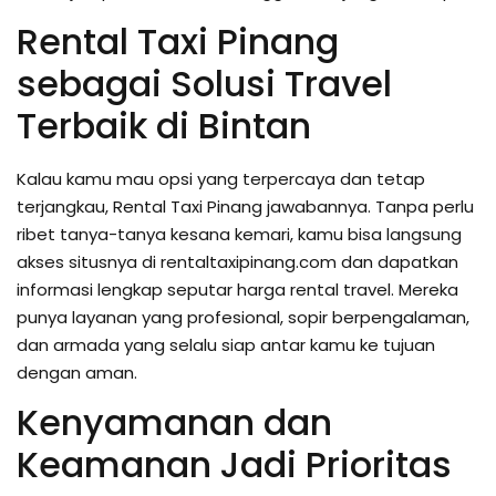
Rental Taxi Pinang
sebagai Solusi Travel
Terbaik di Bintan
Kalau kamu mau opsi yang terpercaya dan tetap
terjangkau, Rental Taxi Pinang jawabannya. Tanpa perlu
ribet tanya-tanya kesana kemari, kamu bisa langsung
akses situsnya di rentaltaxipinang.com dan dapatkan
informasi lengkap seputar harga rental travel. Mereka
punya layanan yang profesional, sopir berpengalaman,
dan armada yang selalu siap antar kamu ke tujuan
dengan aman.
Kenyamanan dan
Keamanan Jadi Prioritas