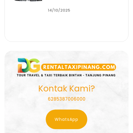
14/10/2025
Kontak Kami?
6285387006000
WhatsApp