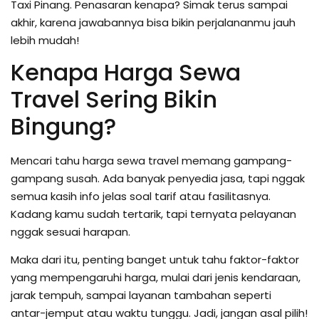
Taxi Pinang. Penasaran kenapa? Simak terus sampai
akhir, karena jawabannya bisa bikin perjalananmu jauh
lebih mudah!
Kenapa Harga Sewa
Travel Sering Bikin
Bingung?
Mencari tahu harga sewa travel memang gampang-
gampang susah. Ada banyak penyedia jasa, tapi nggak
semua kasih info jelas soal tarif atau fasilitasnya.
Kadang kamu sudah tertarik, tapi ternyata pelayanan
nggak sesuai harapan.
Maka dari itu, penting banget untuk tahu faktor-faktor
yang mempengaruhi harga, mulai dari jenis kendaraan,
jarak tempuh, sampai layanan tambahan seperti
antar-jemput atau waktu tunggu. Jadi, jangan asal pilih!