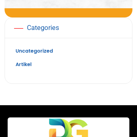
Categories
Uncategorized
Artikel