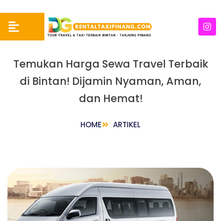
Temukan Harga Sewa Travel Terbaik
di Bintan! Dijamin Nyaman, Aman,
dan Hemat!
HOME
ARTIKEL