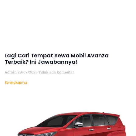
Lagi Cari Tempat Sewa Mobil Avanza
Terbaik? Ini Jawabannya!
Admin
29/07/2025
Tidak ada komentar
Selengkapnya