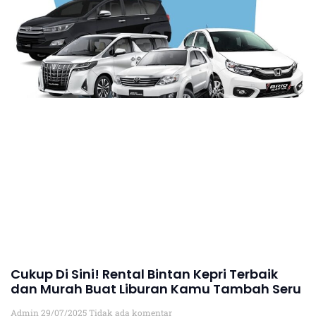
Cukup Di Sini! Rental Bintan Kepri Terbaik
dan Murah Buat Liburan Kamu Tambah Seru
Admin
29/07/2025
Tidak ada komentar