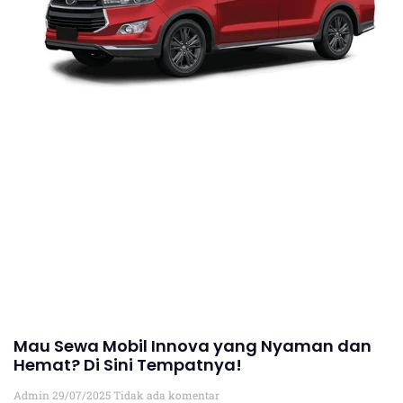
Mau Sewa Mobil Innova yang Nyaman dan
Hemat? Di Sini Tempatnya!
Admin
29/07/2025
Tidak ada komentar