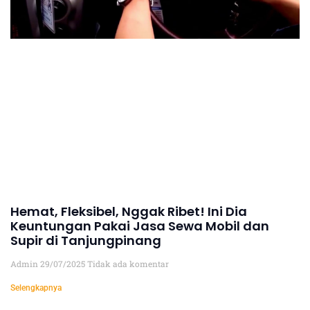
Hemat, Fleksibel, Nggak Ribet! Ini Dia
Keuntungan Pakai Jasa Sewa Mobil dan
Supir di Tanjungpinang
Admin
29/07/2025
Tidak ada komentar
Selengkapnya