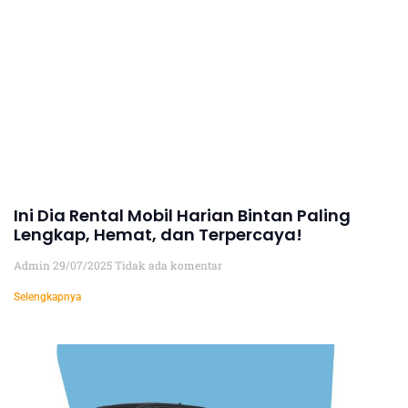
Ini Dia Rental Mobil Harian Bintan Paling
Lengkap, Hemat, dan Terpercaya!
Admin
29/07/2025
Tidak ada komentar
Selengkapnya