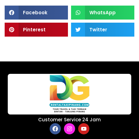
Facebook
WhatsApp
Pinterest
Twitter
Customer Service 24 Jam