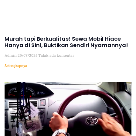
Murah tapi Berkualitas! Sewa Mobil Hiace
Hanya di Sini, Buktikan Sendiri Nyamannya!
Admin
29/07/2025
Tidak ada komentar
Selengkapnya