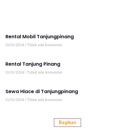
Rental Mobil Tanjungpinang
01/01/2024
Tidak ada komentar
Rental Tanjung Pinang
01/01/2024
Tidak ada komentar
Sewa Hiace di Tanjungpinang
01/01/2024
Tidak ada komentar
Bagikan