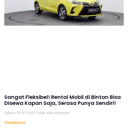
Sangat Fleksibel! Rental Mobil di Bintan Bisa
Disewa Kapan Saja, Serasa Punya Sendiri!
Admin
29/07/2025
Tidak ada komentar
Selengkapnya