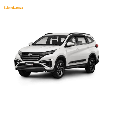
Selengkapnya