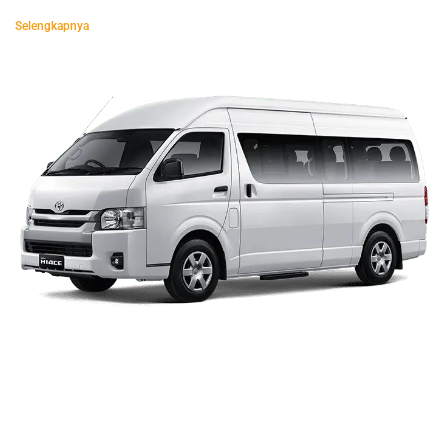
Selengkapnya