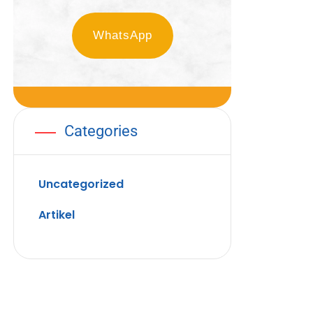
WhatsApp
Categories
Uncategorized
Artikel