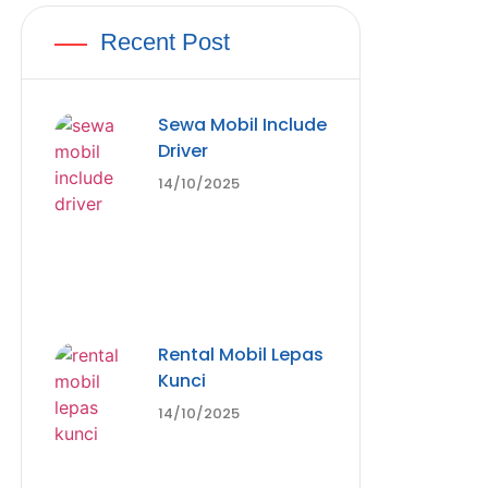
Recent Post
Sewa Mobil Include
Driver
14/10/2025
Rental Mobil Lepas
Kunci
14/10/2025