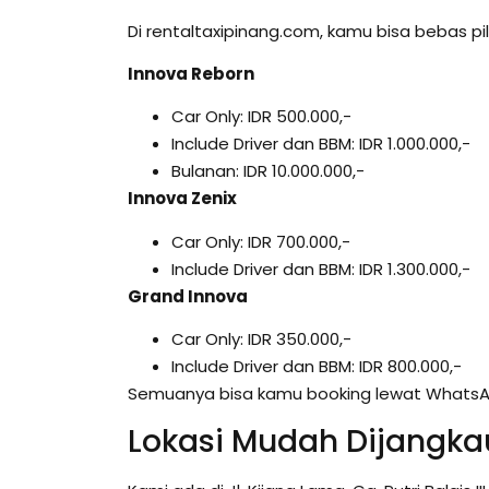
Di rentaltaxipinang.com, kamu bisa bebas p
Innova Reborn
Car Only: IDR 500.000,-
Include Driver dan BBM: IDR 1.000.000,-
Bulanan: IDR 10.000.000,-
Innova Zenix
Car Only: IDR 700.000,-
Include Driver dan BBM: IDR 1.300.000,-
Grand Innova
Car Only: IDR 350.000,-
Include Driver dan BBM: IDR 800.000,-
Semuanya bisa kamu booking lewat WhatsApp
Lokasi Mudah Dijangka