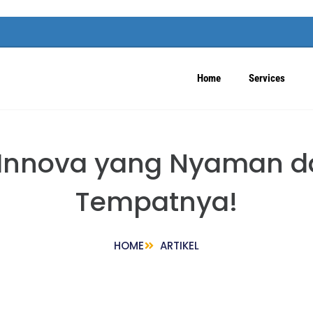
Home
Services
Innova yang Nyaman da
Tempatnya!
HOME
ARTIKEL