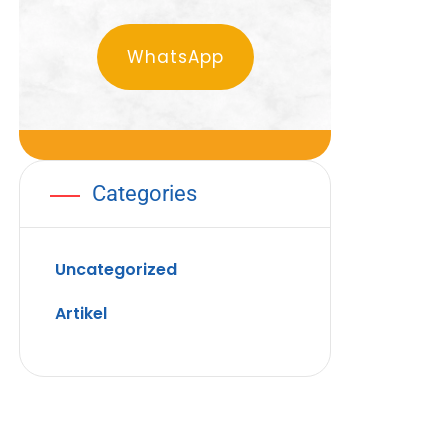
WhatsApp
Categories
Uncategorized
Artikel