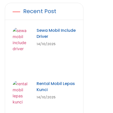
Recent Post
Sewa Mobil Include
Driver
14/10/2025
Rental Mobil Lepas
Kunci
14/10/2025