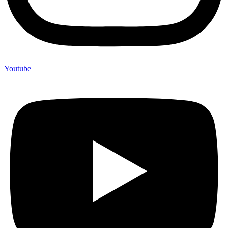
Youtube