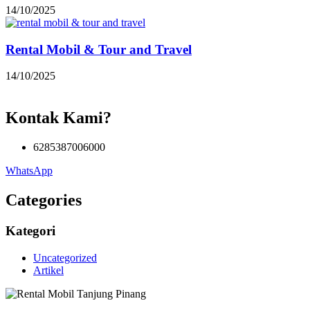
14/10/2025
Rental Mobil & Tour and Travel
14/10/2025
Kontak Kami?
6285387006000
WhatsApp
Categories
Kategori
Uncategorized
Artikel