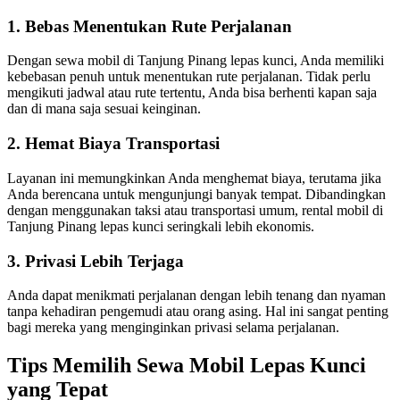
1. Bebas Menentukan Rute Perjalanan
Dengan sewa mobil di Tanjung Pinang lepas kunci, Anda memiliki
kebebasan penuh untuk menentukan rute perjalanan. Tidak perlu
mengikuti jadwal atau rute tertentu, Anda bisa berhenti kapan saja
dan di mana saja sesuai keinginan.
2. Hemat Biaya Transportasi
Layanan ini memungkinkan Anda menghemat biaya, terutama jika
Anda berencana untuk mengunjungi banyak tempat. Dibandingkan
dengan menggunakan taksi atau transportasi umum, rental mobil di
Tanjung Pinang lepas kunci seringkali lebih ekonomis.
3. Privasi Lebih Terjaga
Anda dapat menikmati perjalanan dengan lebih tenang dan nyaman
tanpa kehadiran pengemudi atau orang asing. Hal ini sangat penting
bagi mereka yang menginginkan privasi selama perjalanan.
Tips Memilih Sewa Mobil Lepas Kunci
yang Tepat