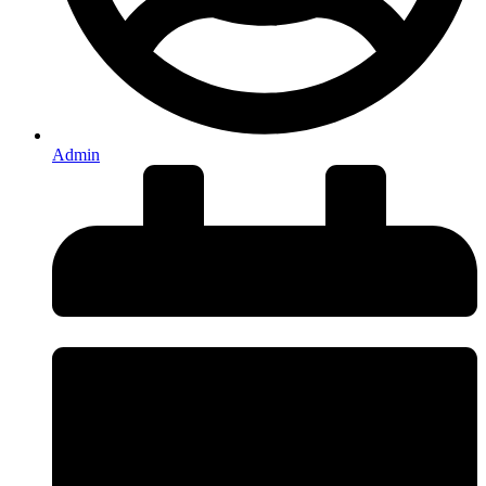
Admin