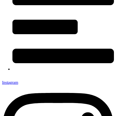
Instagram