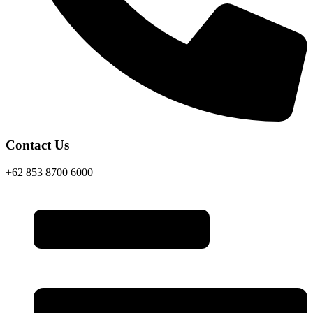
Contact Us
+62 853 8700 6000