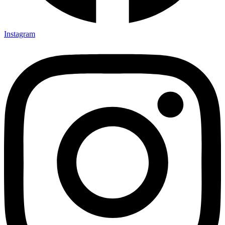
Instagram