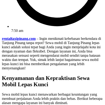
7:50 am
rentaltaxipinang.com
– Ingin menikmati kebebasan berkendara di
Tanjung Pinang tanpa repot? Sewa mobil di Tanjung Pinang lepas
kunci adalah solusi tepat bagi Anda yang ingin menjelajahi kota ini
dengan nyaman dan fleksibel. Dengan layanan ini, Anda bisa
merasakan sensasi seperti mengendarai mobil sendiri tanpa batasan
waktu dan tempat. Yuk, simak lebih lanjut bagaimana sewa mobil
lepas kunci ini bisa memberikan pengalaman yang lebih
menyenangkan!
Kenyamanan dan Kepraktisan Sewa
Mobil Lepas Kunci
Sewa mobil lepas kunci menawarkan berbagai keuntungan yang
membuat perjalanan Anda lebih praktis dan bebas. Berikut beberapa
alasan mengapa layanan ini banyak diminati.