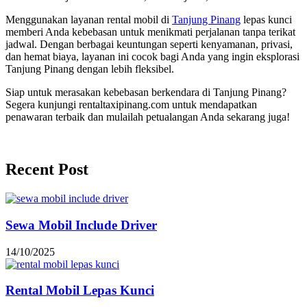
Menggunakan layanan rental mobil di
Tanjung Pinang
lepas kunci
memberi Anda kebebasan untuk menikmati perjalanan tanpa terikat
jadwal. Dengan berbagai keuntungan seperti kenyamanan, privasi,
dan hemat biaya, layanan ini cocok bagi Anda yang ingin eksplorasi
Tanjung Pinang dengan lebih fleksibel.
Siap untuk merasakan kebebasan berkendara di Tanjung Pinang?
Segera kunjungi rentaltaxipinang.com untuk mendapatkan
penawaran terbaik dan mulailah petualangan Anda sekarang juga!
Recent Post
Sewa Mobil Include Driver
14/10/2025
Rental Mobil Lepas Kunci