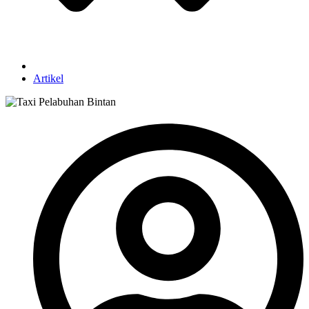
Artikel