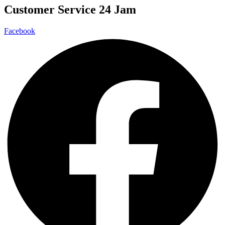
Customer Service 24 Jam
Facebook