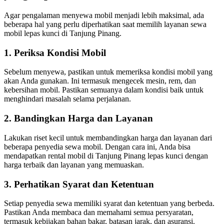
Agar pengalaman menyewa mobil menjadi lebih maksimal, ada
beberapa hal yang perlu diperhatikan saat memilih layanan sewa
mobil lepas kunci di Tanjung Pinang.
1. Periksa Kondisi Mobil
Sebelum menyewa, pastikan untuk memeriksa kondisi mobil yang
akan Anda gunakan. Ini termasuk mengecek mesin, rem, dan
kebersihan mobil. Pastikan semuanya dalam kondisi baik untuk
menghindari masalah selama perjalanan.
2. Bandingkan Harga dan Layanan
Lakukan riset kecil untuk membandingkan harga dan layanan dari
beberapa penyedia sewa mobil. Dengan cara ini, Anda bisa
mendapatkan rental mobil di Tanjung Pinang lepas kunci dengan
harga terbaik dan layanan yang memuaskan.
3. Perhatikan Syarat dan Ketentuan
Setiap penyedia sewa memiliki syarat dan ketentuan yang berbeda.
Pastikan Anda membaca dan memahami semua persyaratan,
termasuk kebijakan bahan bakar, batasan jarak, dan asuransi.