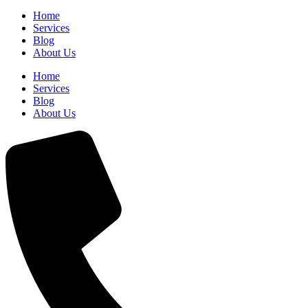
Home
Services
Blog
About Us
Home
Services
Blog
About Us