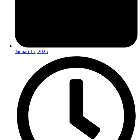
Januari 15, 2025