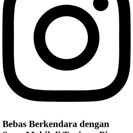
Bebas Berkendara dengan