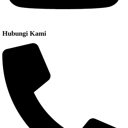
Hubungi Kami