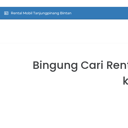
Rental Mobil Tanjungpinang Bintan
Bingung Cari Ren
k