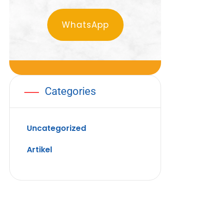
WhatsApp
Categories
Uncategorized
Artikel