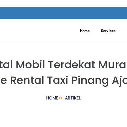
Home
Services
tal Mobil Terdekat Mu
e Rental Taxi Pinang Aj
HOME
ARTIKEL