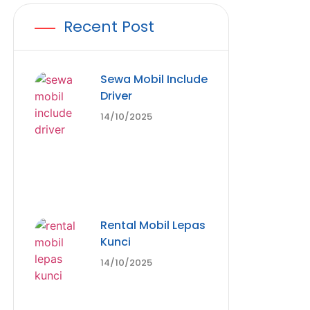
Recent Post
Sewa Mobil Include
Driver
14/10/2025
Rental Mobil Lepas
Kunci
14/10/2025