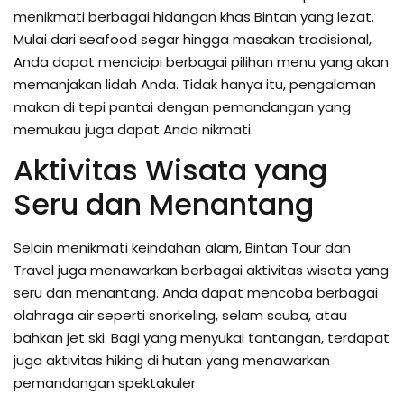
menikmati berbagai hidangan khas Bintan yang lezat.
Mulai dari seafood segar hingga masakan tradisional,
Anda dapat mencicipi berbagai pilihan menu yang akan
memanjakan lidah Anda. Tidak hanya itu, pengalaman
makan di tepi pantai dengan pemandangan yang
memukau juga dapat Anda nikmati.
Aktivitas Wisata yang
Seru dan Menantang
Selain menikmati keindahan alam, Bintan Tour dan
Travel juga menawarkan berbagai aktivitas wisata yang
seru dan menantang. Anda dapat mencoba berbagai
olahraga air seperti snorkeling, selam scuba, atau
bahkan jet ski. Bagi yang menyukai tantangan, terdapat
juga aktivitas hiking di hutan yang menawarkan
pemandangan spektakuler.