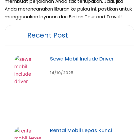
membuat perjalanan Anda tak terlupakan. Jadi, jika
Anda merencanakan liburan ke pulau ini, pastikan untuk
menggunakan layanan dari Bintan Tour and Travel!
Recent Post
Sewa Mobil Include Driver
14/10/2025
Rental Mobil Lepas Kunci