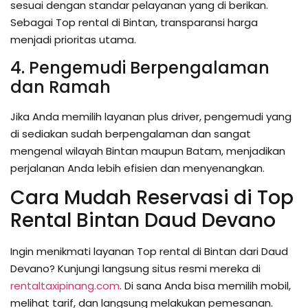
sesuai dengan standar pelayanan yang di berikan.
Sebagai Top rental di Bintan, transparansi harga
menjadi prioritas utama.
4. Pengemudi Berpengalaman
dan Ramah
Jika Anda memilih layanan plus driver, pengemudi yang
di sediakan sudah berpengalaman dan sangat
mengenal wilayah Bintan maupun Batam, menjadikan
perjalanan Anda lebih efisien dan menyenangkan.
Cara Mudah Reservasi di Top
Rental Bintan Daud Devano
Ingin menikmati layanan Top rental di Bintan dari Daud
Devano? Kunjungi langsung situs resmi mereka di
rentaltaxipinang.com
. Di sana Anda bisa memilih mobil,
melihat tarif, dan langsung melakukan pemesanan.