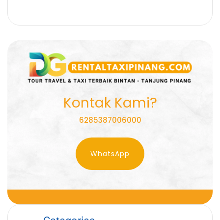
Kontak Kami?
6285387006000
WhatsApp