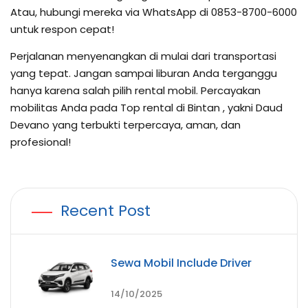
Atau, hubungi mereka via WhatsApp di 0853-8700-6000
untuk respon cepat!
Perjalanan menyenangkan di mulai dari transportasi
yang tepat. Jangan sampai liburan Anda terganggu
hanya karena salah pilih rental mobil. Percayakan
mobilitas Anda pada Top rental di Bintan , yakni Daud
Devano yang terbukti terpercaya, aman, dan
profesional!
Recent Post
Sewa Mobil Include Driver
14/10/2025