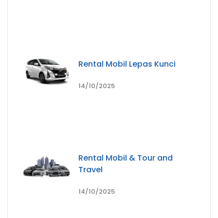
Rental Mobil Lepas Kunci
14/10/2025
Rental Mobil & Tour and
Travel
14/10/2025