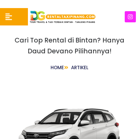
Cari Top Rental di Bintan? Hanya
Daud Devano Pilihannya!
HOME
ARTIKEL