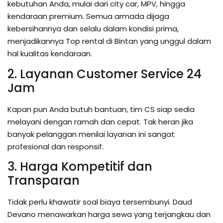
kebutuhan Anda, mulai dari city car, MPV, hingga
kendaraan premium. Semua armada dijaga
kebersihannya dan selalu dalam kondisi prima,
menjadikannya Top rental di Bintan yang unggul dalam
hal kualitas kendaraan.
2. Layanan Customer Service 24
Jam
Kapan pun Anda butuh bantuan, tim CS siap sedia
melayani dengan ramah dan cepat. Tak heran jika
banyak pelanggan menilai layanan ini sangat
profesional dan responsif.
3. Harga Kompetitif dan
Transparan
Tidak perlu khawatir soal biaya tersembunyi. Daud
Devano menawarkan harga sewa yang terjangkau dan