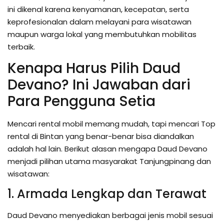
ini dikenal karena kenyamanan, kecepatan, serta
keprofesionalan dalam melayani para wisatawan
maupun warga lokal yang membutuhkan mobilitas
terbaik.
Kenapa Harus Pilih Daud
Devano? Ini Jawaban dari
Para Pengguna Setia
Mencari rental mobil memang mudah, tapi mencari Top
rental di Bintan yang benar-benar bisa diandalkan
adalah hal lain. Berikut alasan mengapa Daud Devano
menjadi pilihan utama masyarakat Tanjungpinang dan
wisatawan:
1. Armada Lengkap dan Terawat
Daud Devano menyediakan berbagai jenis mobil sesuai