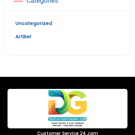
Categories
Uncategorized
Artikel
Customer Service 24 Jam