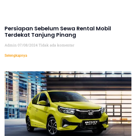
Persiapan Sebelum Sewa Rental Mobil
Terdekat Tanjung Pinang
Admin
07/08/2024
Tidak ada komentar
Selengkapnya