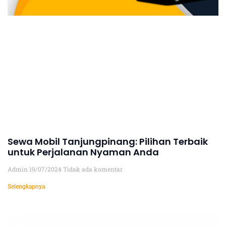
Sewa Mobil Tanjungpinang: Pilihan Terbaik
untuk Perjalanan Nyaman Anda
Admin
19/07/2024
Tidak ada komentar
Selengkapnya