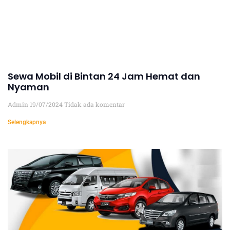
Sewa Mobil di Bintan 24 Jam Hemat dan
Nyaman
Admin
19/07/2024
Tidak ada komentar
Selengkapnya