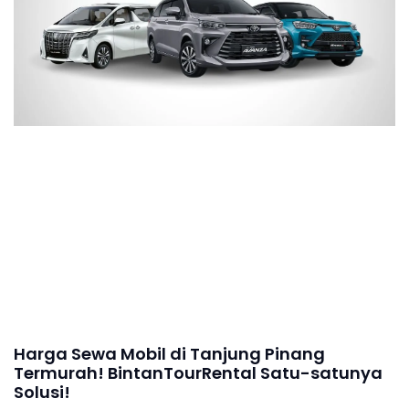
Harga Sewa Mobil di Tanjung Pinang
Termurah! BintanTourRental Satu-satunya
Solusi!