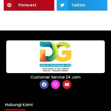
Pinterest
Twitter
Customer Service 24 Jam
Hubungi Kami