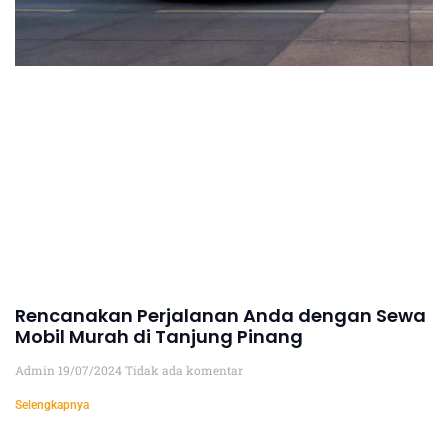
Rencanakan Perjalanan Anda dengan Sewa
Mobil Murah di Tanjung Pinang
Admin
19/07/2024
Tidak ada komentar
Selengkapnya