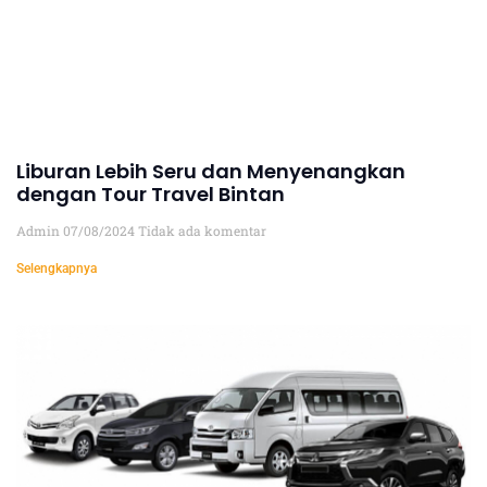
Liburan Lebih Seru dan Menyenangkan
dengan Tour Travel Bintan
Admin
07/08/2024
Tidak ada komentar
Selengkapnya