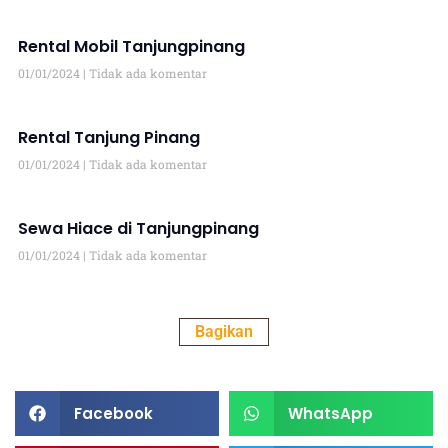
Rental Mobil Tanjungpinang
01/01/2024
Tidak ada komentar
Rental Tanjung Pinang
01/01/2024
Tidak ada komentar
Sewa Hiace di Tanjungpinang
01/01/2024
Tidak ada komentar
Bagikan
Facebook
WhatsApp