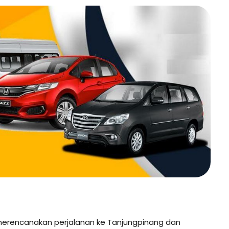
erencanakan perjalanan ke Tanjungpinang dan