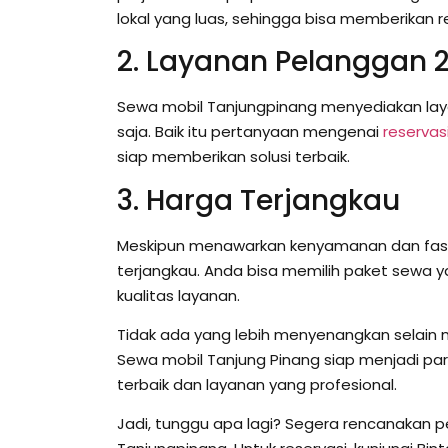
lokal yang luas, sehingga bisa memberikan 
2. Layanan Pelanggan 
Sewa mobil Tanjungpinang menyediakan la
saja. Baik itu pertanyaan mengenai
reservas
siap memberikan solusi terbaik.
3. Harga Terjangkau
Meskipun menawarkan kenyamanan dan fasili
terjangkau. Anda bisa memilih paket sewa
kualitas layanan.
Tidak ada yang lebih menyenangkan selain 
Sewa mobil Tanjung Pinang siap menjadi par
terbaik dan layanan yang profesional.
Jadi, tunggu apa lagi? Segera rencanakan 