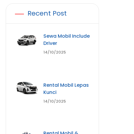
Recent Post
Sewa Mobil Include
Driver
14/10/2025
Rental Mobil Lepas
Kunci
14/10/2025
Rental Mobil &