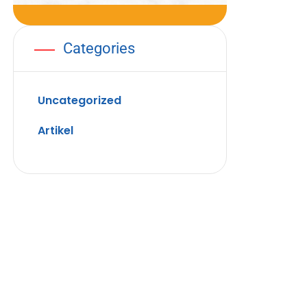
Categories
Uncategorized
Artikel