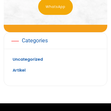
WhatsApp
Categories
Uncategorized
Artikel