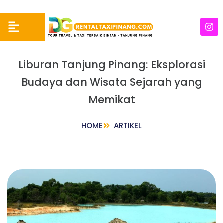
Liburan Tanjung Pinang: Eksplorasi
Budaya dan Wisata Sejarah yang
Memikat
HOME
ARTIKEL