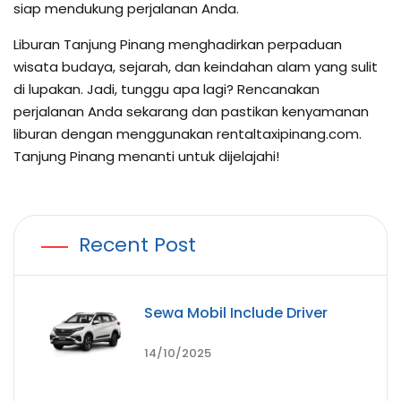
siap mendukung perjalanan Anda.
Liburan Tanjung Pinang menghadirkan perpaduan
wisata budaya, sejarah, dan keindahan alam yang sulit
di lupakan. Jadi, tunggu apa lagi? Rencanakan
perjalanan Anda sekarang dan pastikan kenyamanan
liburan dengan menggunakan rentaltaxipinang.com.
Tanjung Pinang menanti untuk dijelajahi!
Recent Post
Sewa Mobil Include Driver
14/10/2025