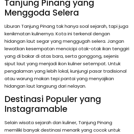
Tanjung Pinang yang
Menggoda Selera
Liburan Tanjung Pinang tak hanya soal sejarah, tapi juga
kenikmatan kulinernya. Kota ini terkenal dengan
hidangan laut segar yang menggugah selera. Jangan
lewatkan kesempatan mencicipi otak-otak ikan tenggiri
yang di bakar di atas bara, serta gonggong, sejenis
siput laut yang menjadi ikon kuliner setempat. Untuk
pengalaman yang lebih lokal, kunjungi pasar tradisional
atau warung makan tepi pantai yang menyajikan
hidangan laut langsung dari nelayan.
Destinasi Populer yang
Instagramable
Selain wisata sejarah dan kuliner, Tanjung Pinang
memiliki banyak destinasi menarik yang cocok untuk