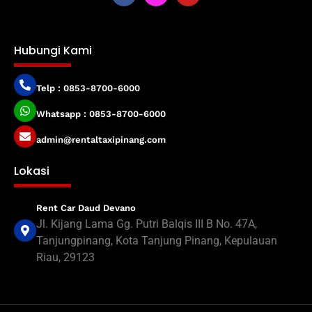
Hubungi Kami
Telp : 0853-8700-6000
Whatsapp : 0853-8700-6000
admin@rentaltaxipinang.com
Lokasi
Rent Car Daud Devano
Jl. Kijang Lama Gg. Putri Balqis III B No. 47A,
Tanjungpinang, Kota Tanjung Pinang, Kepulauan
Riau, 29123