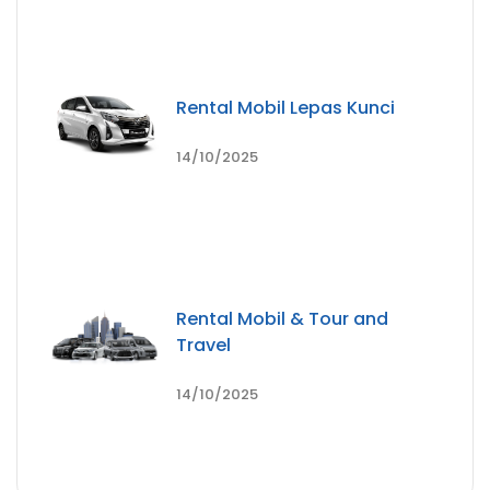
Rental Mobil Lepas Kunci
14/10/2025
Rental Mobil & Tour and
Travel
14/10/2025