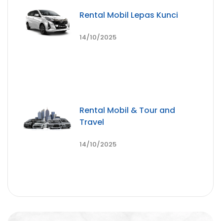
Rental Mobil Lepas Kunci
14/10/2025
Rental Mobil & Tour and
Travel
14/10/2025