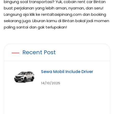
bingung soal transportasi? Yuk, cobain rent car Bintan
buat perjalanan yang lebih aman, nyaman, dan seru!
Langsung aja klik ke rentaltaxipinang.com dan booking
sekarang juga. Liburan kamu di Bintan bakal jadi momen
paling santai dan gak terlupakan!
Recent Post
Sewa Mobil Include Driver
14/10/2025