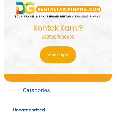
Kontak Kami?
6285387006000
WhatsApp
Categories
Uncategorized