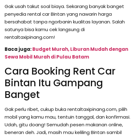
Gak usah takut soal biaya. Sekarang banyak banget
penyedia rental car Bintan yang nawarin harga
bersahabat tanpa ngorbanin kualitas layanan. Salah
satunya bisa kamu cek langsung di
rentaltaxipinang.com!
Baca juga:
Budget Murah, Liburan Mudah dengan
Sewa Mobil Murah di Pulau Batam
Cara Booking Rent Car
Bintan Itu Gampang
Banget
Gak perlu ribet, cukup buka rentaltaxipinang.com, pilih
mobil yang kamu mau, tentuin tanggal, dan konfirmasi.
Udah, gitu doang! Semudah pesen makanan online,
beneran deh. Jadi, masih mau keliling Bintan sambil