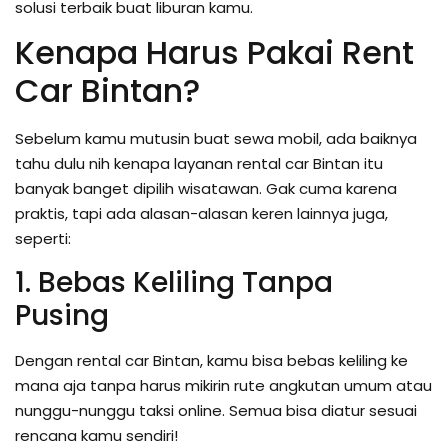
solusi terbaik buat liburan kamu.
Kenapa Harus Pakai Rent
Car Bintan?
Sebelum kamu mutusin buat sewa mobil, ada baiknya
tahu dulu nih kenapa layanan rental car Bintan itu
banyak banget dipilih wisatawan. Gak cuma karena
praktis, tapi ada alasan-alasan keren lainnya juga,
seperti:
1. Bebas Keliling Tanpa
Pusing
Dengan rental car Bintan, kamu bisa bebas keliling ke
mana aja tanpa harus mikirin rute angkutan umum atau
nunggu-nunggu taksi online. Semua bisa diatur sesuai
rencana kamu sendiri!