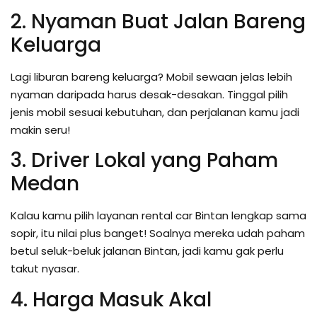
2. Nyaman Buat Jalan Bareng
Keluarga
Lagi liburan bareng keluarga? Mobil sewaan jelas lebih
nyaman daripada harus desak-desakan. Tinggal pilih
jenis mobil sesuai kebutuhan, dan perjalanan kamu jadi
makin seru!
3. Driver Lokal yang Paham
Medan
Kalau kamu pilih layanan rental car Bintan lengkap sama
sopir, itu nilai plus banget! Soalnya mereka udah paham
betul seluk-beluk jalanan Bintan, jadi kamu gak perlu
takut nyasar.
4. Harga Masuk Akal