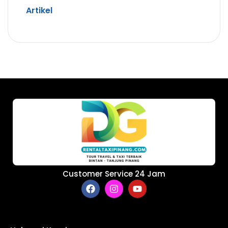
Artikel
Customer Service 24 Jam