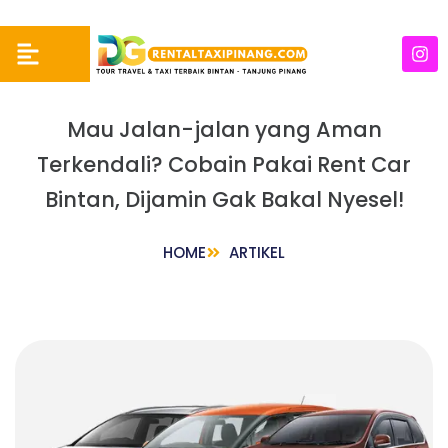
Mau Jalan-jalan yang Aman
Terkendali? Cobain Pakai Rent Car
Bintan, Dijamin Gak Bakal Nyesel!
HOME
ARTIKEL