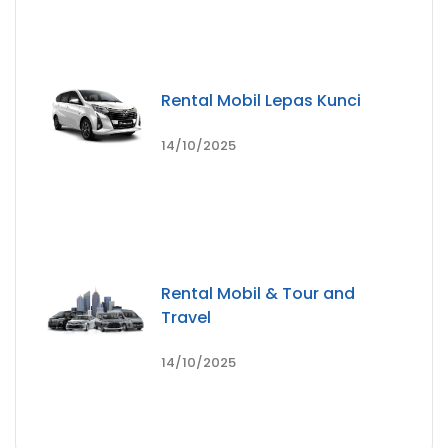
Rental Mobil Lepas Kunci
14/10/2025
Rental Mobil & Tour and
Travel
14/10/2025