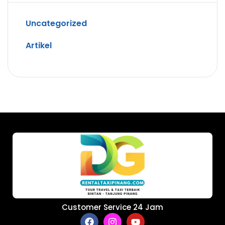
Uncategorized
Artikel
Customer Service 24 Jam