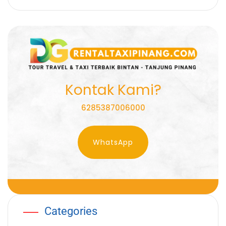
Kontak Kami?
6285387006000
WhatsApp
Categories