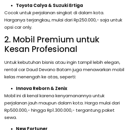
Toyota Calya & Suzuki Ertiga
Cocok untuk perjalanan singkat di dalam kota.
Harganya terjangkau, mulai dari Rp250.000,- saja untuk
opsi car only.
2. Mobil Premium untuk
Kesan Profesional
Untuk kebutuhan bisnis atau ingin tampil lebih elegan,
rental car Daud Devano Batam juga menawarkan mobil
kelas menengah ke atas, seperti:
Innova Reborn & Zenix
Mobil ini di kenal karena kenyamanannya untuk
perjalanan jauh maupun dalam kota. Harga mulai dari
Rp500.000,- hingga Rp1.300.000,- tergantung paket
sewa.
New Fortuner