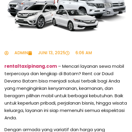
ADMIN
JUNI 13, 2025
6:06 AM
rentaltaxipinang.com
– Mencari layanan sewa mobil
terpercaya dan lengkap di Batam? Rent car Daud
Devano Batam bisa menjadi solusi terbaik bagi Anda
yang menginginkan kenyamanan, keamanan, dan
beragam pilihan mobil untuk berbagai kebutuhan. Baik
untuk keperluan pribadi, perjalanan bisnis, hingga wisata
keluarga, layanan ini siap memenuhi semua ekspektasi
Anda.
Dengan armada yang variatif dan harga yang