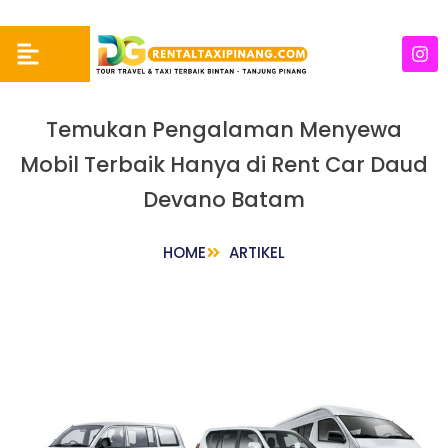
Temukan Pengalaman Menyewa
Mobil Terbaik Hanya di Rent Car Daud
Devano Batam
HOME
ARTIKEL