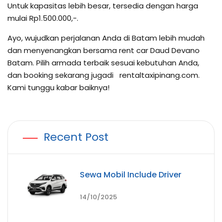
Untuk kapasitas lebih besar, tersedia dengan harga
mulai Rp1.500.000,-.
Ayo, wujudkan perjalanan Anda di Batam lebih mudah
dan menyenangkan bersama rent car Daud Devano
Batam. Pilih armada terbaik sesuai kebutuhan Anda,
dan booking sekarang jugadi rentaltaxipinang.com.
Kami tunggu kabar baiknya!
Recent Post
Sewa Mobil Include Driver
14/10/2025