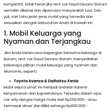
kompetitif, tidak heran jika rent car Daud Devano Batam
semakin dikenal dan dipercaya masyarakat luas. Dan
yuk, cari tahu jenis-jenis mobil yang tersedia dan
sesuaikan dengan kebutuhan Anda di bawah ini!
1. Mobil Keluarga yang
Nyaman dan Terjangkau
Jika Anda berencana bepergian bersama keluarga di
Batam, rent car Daud Devano Batam menyediakan
beberapa pilihan mobil keluarga yang nyaman dan
ekonomis, seperti:
Toyota Avanza & Daihatsu Xenia
Mobil sejuta umat ini menjadi andalan karena
kenyamanan dan kapasitasnya. Tersedia dalam opsi
car only dengan harga mulai dari Rp250.000,- atau
termasuk driver dan BBM seharga Rp600.000,-.