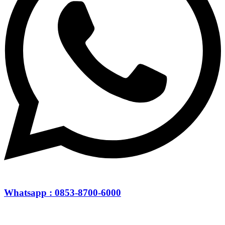
Whatsapp : 0853-8700-6000