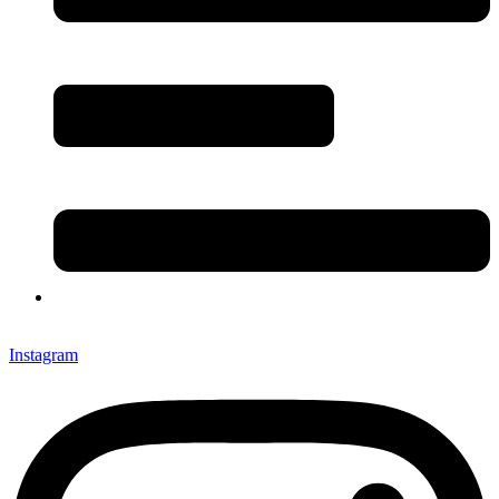
Instagram