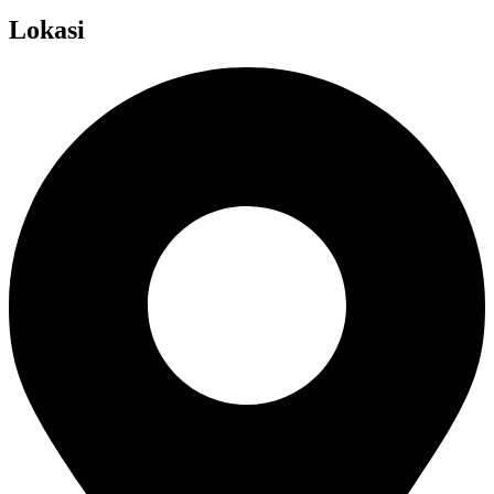
Lokasi