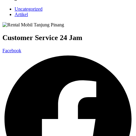
Uncategorized
Artikel
Customer Service 24 Jam
Facebook