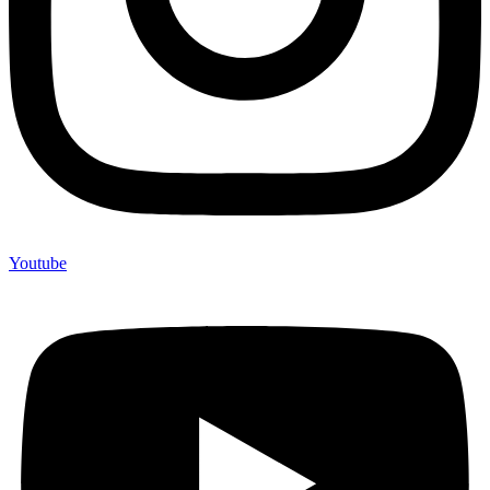
Youtube