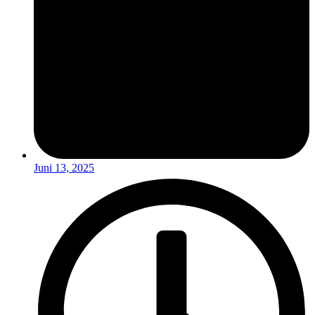
Juni 13, 2025