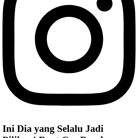
Ini Dia yang Selalu Jadi