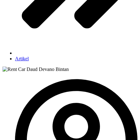
Artikel