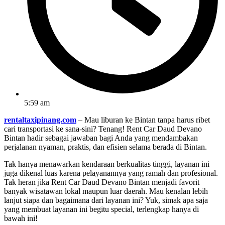
5:59 am
rentaltaxipinang.com
– Mau liburan ke Bintan tanpa harus ribet
cari transportasi ke sana-sini? Tenang! Rent Car Daud Devano
Bintan hadir sebagai jawaban bagi Anda yang mendambakan
perjalanan nyaman, praktis, dan efisien selama berada di Bintan.
Tak hanya menawarkan kendaraan berkualitas tinggi, layanan ini
juga dikenal luas karena pelayanannya yang ramah dan profesional.
Tak heran jika Rent Car Daud Devano Bintan menjadi favorit
banyak wisatawan lokal maupun luar daerah. Mau kenalan lebih
lanjut siapa dan bagaimana dari layanan ini? Yuk, simak apa saja
yang membuat layanan ini begitu special, terlengkap hanya di
bawah ini!