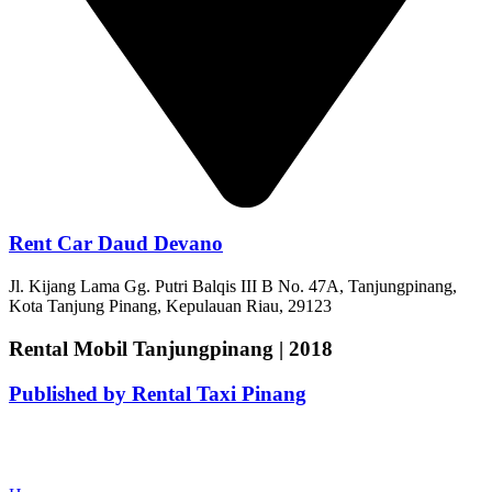
Rent Car Daud Devano
Jl. Kijang Lama Gg. Putri Balqis III B No. 47A, Tanjungpinang,
Kota Tanjung Pinang, Kepulauan Riau, 29123
Rental Mobil Tanjungpinang | 2018
Published by Rental Taxi Pinang