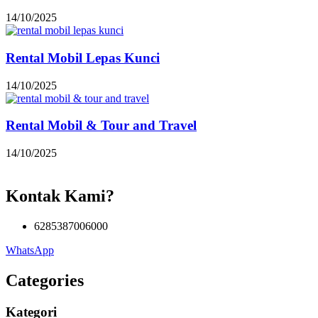
14/10/2025
Rental Mobil Lepas Kunci
14/10/2025
Rental Mobil & Tour and Travel
14/10/2025
Kontak Kami?
6285387006000
WhatsApp
Categories
Kategori