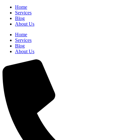
Home
Services
Blog
About Us
Home
Services
Blog
About Us