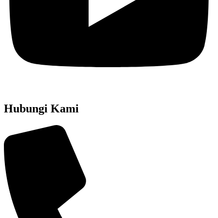
Hubungi Kami