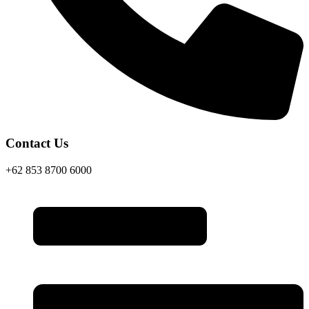
Contact Us
+62 853 8700 6000