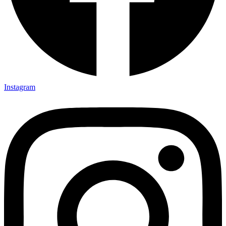
Instagram