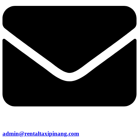
admin@rentaltaxipinang.com