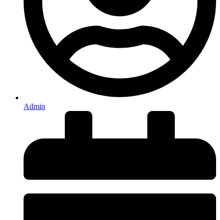
Admin