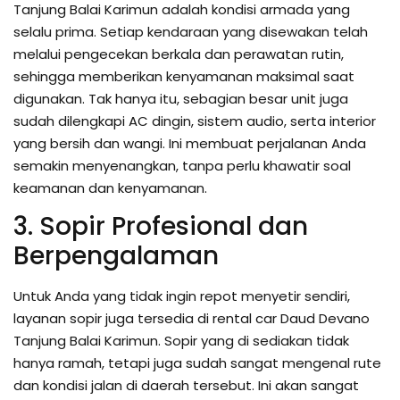
Tanjung Balai Karimun adalah kondisi armada yang
selalu prima. Setiap kendaraan yang disewakan telah
melalui pengecekan berkala dan perawatan rutin,
sehingga memberikan kenyamanan maksimal saat
digunakan. Tak hanya itu, sebagian besar unit juga
sudah dilengkapi AC dingin, sistem audio, serta interior
yang bersih dan wangi. Ini membuat perjalanan Anda
semakin menyenangkan, tanpa perlu khawatir soal
keamanan dan kenyamanan.
3. Sopir Profesional dan
Berpengalaman
Untuk Anda yang tidak ingin repot menyetir sendiri,
layanan sopir juga tersedia di rental car Daud Devano
Tanjung Balai Karimun. Sopir yang di sediakan tidak
hanya ramah, tetapi juga sudah sangat mengenal rute
dan kondisi jalan di daerah tersebut. Ini akan sangat