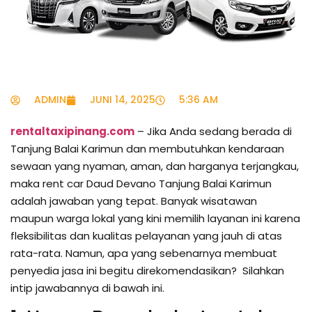
ADMIN
JUNI 14, 2025
5:36 AM
rentaltaxipinang.com
– Jika Anda sedang berada di
Tanjung Balai Karimun dan membutuhkan kendaraan
sewaan yang nyaman, aman, dan harganya terjangkau,
maka rent car Daud Devano Tanjung Balai Karimun
adalah jawaban yang tepat. Banyak wisatawan
maupun warga lokal yang kini memilih layanan ini karena
fleksibilitas dan kualitas pelayanan yang jauh di atas
rata-rata. Namun, apa yang sebenarnya membuat
penyedia jasa ini begitu direkomendasikan? Silahkan
intip jawabannya di bawah ini.