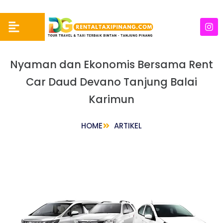
Nyaman dan Ekonomis Bersama Rent
Car Daud Devano Tanjung Balai
Karimun
HOME
ARTIKEL