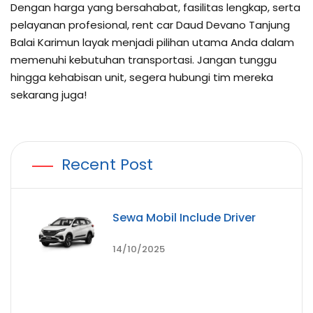
Dengan harga yang bersahabat, fasilitas lengkap, serta
pelayanan profesional, rent car Daud Devano Tanjung
Balai Karimun layak menjadi pilihan utama Anda dalam
memenuhi kebutuhan transportasi. Jangan tunggu
hingga kehabisan unit, segera hubungi tim mereka
sekarang juga!
Recent Post
Sewa Mobil Include Driver
14/10/2025