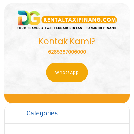
Kontak Kami?
6285387006000
WhatsApp
Categories