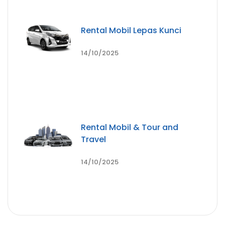
Rental Mobil Lepas Kunci
14/10/2025
Rental Mobil & Tour and
Travel
14/10/2025