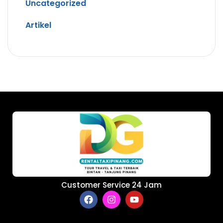
Uncategorized
Artikel
Customer Service 24 Jam