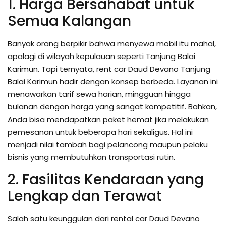
1. Harga Bersahabat untuk
Semua Kalangan
Banyak orang berpikir bahwa menyewa mobil itu mahal,
apalagi di wilayah kepulauan seperti Tanjung Balai
Karimun. Tapi ternyata, rent car Daud Devano Tanjung
Balai Karimun hadir dengan konsep berbeda. Layanan ini
menawarkan tarif sewa harian, mingguan hingga
bulanan dengan harga yang sangat kompetitif. Bahkan,
Anda bisa mendapatkan paket hemat jika melakukan
pemesanan untuk beberapa hari sekaligus. Hal ini
menjadi nilai tambah bagi pelancong maupun pelaku
bisnis yang membutuhkan transportasi rutin.
2. Fasilitas Kendaraan yang
Lengkap dan Terawat
Salah satu keunggulan dari rental car Daud Devano