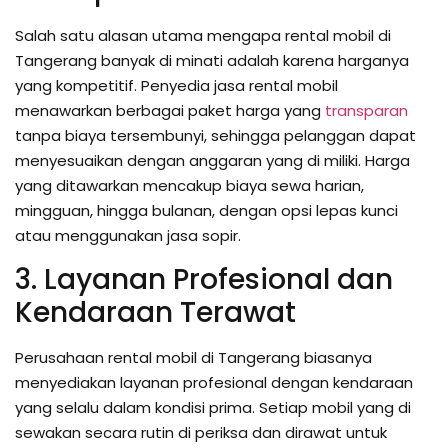
Salah satu alasan utama mengapa rental mobil di
Tangerang banyak di minati adalah karena harganya
yang kompetitif. Penyedia jasa rental mobil
menawarkan berbagai paket harga yang
transparan
tanpa biaya tersembunyi, sehingga pelanggan dapat
menyesuaikan dengan anggaran yang di miliki. Harga
yang ditawarkan mencakup biaya sewa harian,
mingguan, hingga bulanan, dengan opsi lepas kunci
atau menggunakan jasa sopir.
3. Layanan Profesional dan
Kendaraan Terawat
Perusahaan rental mobil di Tangerang biasanya
menyediakan layanan profesional dengan kendaraan
yang selalu dalam kondisi prima. Setiap mobil yang di
sewakan secara rutin di periksa dan dirawat untuk