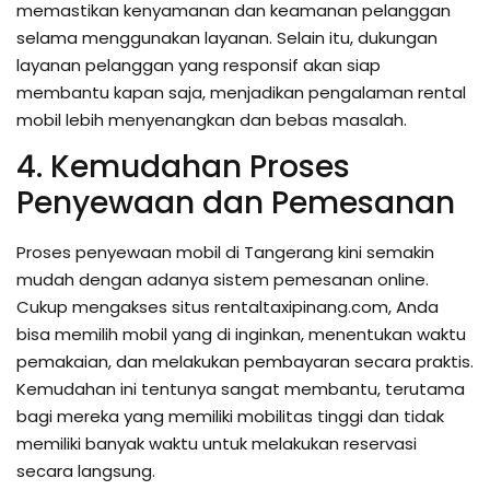
memastikan kenyamanan dan keamanan pelanggan
selama menggunakan layanan. Selain itu, dukungan
layanan pelanggan yang responsif akan siap
membantu kapan saja, menjadikan pengalaman rental
mobil lebih menyenangkan dan bebas masalah.
4. Kemudahan Proses
Penyewaan dan Pemesanan
Proses penyewaan mobil di Tangerang kini semakin
mudah dengan adanya sistem pemesanan online.
Cukup mengakses situs rentaltaxipinang.com, Anda
bisa memilih mobil yang di inginkan, menentukan waktu
pemakaian, dan melakukan pembayaran secara praktis.
Kemudahan ini tentunya sangat membantu, terutama
bagi mereka yang memiliki mobilitas tinggi dan tidak
memiliki banyak waktu untuk melakukan reservasi
secara langsung.