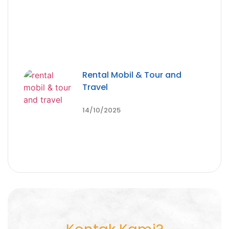
Rental Mobil & Tour and
Travel
14/10/2025