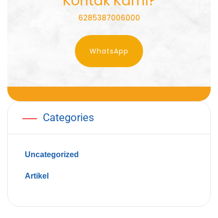
Kontak Kami?
6285387006000
WhatsApp
Categories
Uncategorized
Artikel