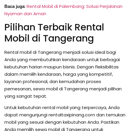
:
Rental Mobil di Palembang: Solusi Perjalanan
Baca juga
Nyaman dan Aman
Pilihan Terbaik Rental
Mobil di Tangerang
Rental mobil di Tangerang menjadi solusi ideal bagi
Anda yang membutuhkan kendaraan untuk berbagai
kebutuhan harian maupun bisnis. Dengan fleksibilitas
dalam memilih kendaraan, harga yang kompetitif,
layanan profesional, dan kemudahan proses
pemesanan, sewa mobil di Tangerang menjadi pilihan
yang sangat tepat.
Untuk kebutuhan rental mobil yang terpercaya, Anda
dapat mengunjungi rentaltaxipinang.com dan temukan
mobil yang sesuai dengan kebutuhan Anda. Pastikan
Anda memilih sewa mobil di Tangerang untuk