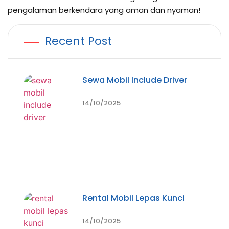
pengalaman berkendara yang aman dan nyaman!
Recent Post
Sewa Mobil Include Driver
14/10/2025
Rental Mobil Lepas Kunci
14/10/2025