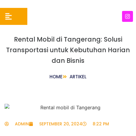
Rental Mobil di Tangerang: Solusi
Transportasi untuk Kebutuhan Harian
dan Bisnis
HOME
ARTIKEL
ADMIN
SEPTEMBER 20, 2024
8:22 PM