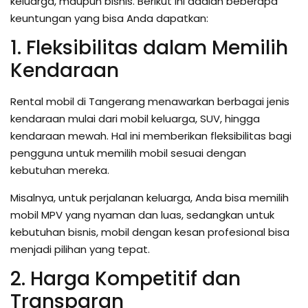
keluarga, maupun bisnis. Berikut ini adalah beberapa
keuntungan yang bisa Anda dapatkan:
1. Fleksibilitas dalam Memilih
Kendaraan
Rental mobil di Tangerang menawarkan berbagai jenis
kendaraan mulai dari mobil keluarga, SUV, hingga
kendaraan mewah. Hal ini memberikan fleksibilitas bagi
pengguna untuk memilih mobil sesuai dengan
kebutuhan mereka.
Misalnya, untuk perjalanan keluarga, Anda bisa memilih
mobil MPV yang nyaman dan luas, sedangkan untuk
kebutuhan bisnis, mobil dengan kesan profesional bisa
menjadi pilihan yang tepat.
2. Harga Kompetitif dan
Transparan