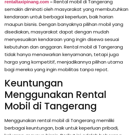
Rental mobil di Tangerang
rentaltaxipinang.com
–
semakin diminati oleh masyarakat yang membutuhkan
kendaraan untuk berbagai keperluan, baik harian
maupun bisnis. Dengan banyaknya pilihan mobil yang
disediakan, masyarakat dapat dengan mudah
menyesuaikan kendaraan yang ingin disewa sesuai
kebutuhan dan anggaran. Rental mobil di Tangerang
tidak hanya menawarkan kenyamanan, tetapi juga
harga yang kompetitif, menjadikannya pilihan utama
bagi mereka yang ingin mobilitas tanpa repot.
Keuntungan
Menggunakan Rental
Mobil di Tangerang
Menggunakan rental mobil di Tangerang memiliki
berbagai keuntungan, baik untuk keperluan pribadi,