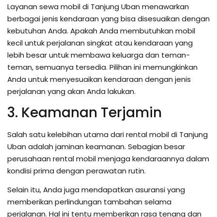
Layanan sewa mobil di Tanjung Uban menawarkan
berbagai jenis kendaraan yang bisa disesuaikan dengan
kebutuhan Anda. Apakah Anda membutuhkan mobil
kecil untuk perjalanan singkat atau kendaraan yang
lebih besar untuk membawa keluarga dan teman-
teman, semuanya tersedia. Pilihan ini memungkinkan
Anda untuk menyesuaikan kendaraan dengan jenis
perjalanan yang akan Anda lakukan.
3. Keamanan Terjamin
Salah satu kelebihan utama dari rental mobil di Tanjung
Uban adalah jaminan keamanan. Sebagian besar
perusahaan rental mobil menjaga kendaraannya dalam
kondisi prima dengan perawatan rutin.
Selain itu, Anda juga mendapatkan asuransi yang
memberikan perlindungan tambahan selama
perjalanan. Hal ini tentu memberikan rasa tenang dan