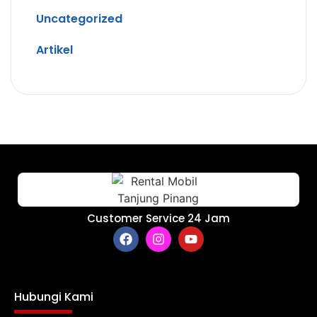
Uncategorized
Artikel
Customer Service 24 Jam
Hubungi Kami