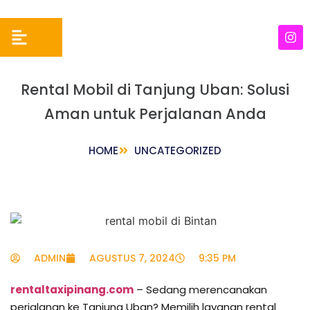
Rental Mobil di Tanjung Uban: Solusi
Aman untuk Perjalanan Anda
HOME
UNCATEGORIZED
ADMIN
AGUSTUS 7, 2024
9:35 PM
rentaltaxipinang.com
– Sedang merencanakan
perjalanan ke Tanjung Uban? Memilih layanan rental