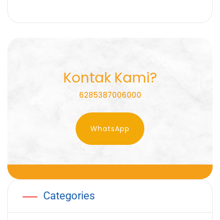
Kontak Kami?
6285387006000
WhatsApp
Categories