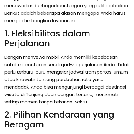
menawarkan berbagai keuntungan yang sulit diabaikan.
Berikut adalah beberapa alasan mengapa Anda harus
mempertimbangkan layanan ini:
1. Fleksibilitas dalam
Perjalanan
Dengan menyewa mobil, Anda memiliki kebebasan
untuk menentukan sendiri jadwal perjalanan Anda. Tidak
perlu terburu-buru mengejar jadwal transportasi umum
atau khawatir tentang perubahan rute yang
mendadak. Anda bisa mengunjungi berbagai destinasi
wisata di Tanjung Uban dengan tenang, menikmati
setiap momen tanpa tekanan waktu.
2. Pilihan Kendaraan yang
Beragam