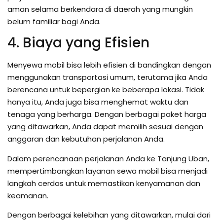
aman selama berkendara di daerah yang mungkin
belum familiar bagi Anda.
4. Biaya yang Efisien
Menyewa mobil bisa lebih efisien di bandingkan dengan
menggunakan transportasi umum, terutama jika Anda
berencana untuk bepergian ke beberapa lokasi. Tidak
hanya itu, Anda juga bisa menghemat waktu dan
tenaga yang berharga. Dengan berbagai paket harga
yang ditawarkan, Anda dapat memilih sesuai dengan
anggaran dan kebutuhan perjalanan Anda.
Dalam perencanaan perjalanan Anda ke Tanjung Uban,
mempertimbangkan layanan sewa mobil bisa menjadi
langkah cerdas untuk memastikan kenyamanan dan
keamanan.
Dengan berbagai kelebihan yang ditawarkan, mulai dari