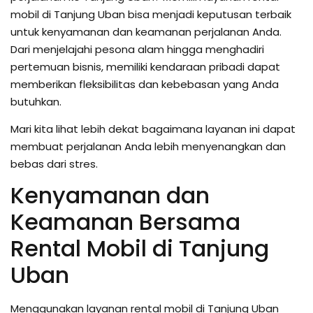
mobil di Tanjung Uban bisa menjadi keputusan terbaik
untuk kenyamanan dan keamanan perjalanan Anda.
Dari menjelajahi pesona alam hingga menghadiri
pertemuan bisnis, memiliki kendaraan pribadi dapat
memberikan fleksibilitas dan kebebasan yang Anda
butuhkan.
Mari kita lihat lebih dekat bagaimana layanan ini dapat
membuat perjalanan Anda lebih menyenangkan dan
bebas dari stres.
Kenyamanan dan
Keamanan Bersama
Rental Mobil di Tanjung
Uban
Menggunakan layanan rental mobil di Tanjung Uban