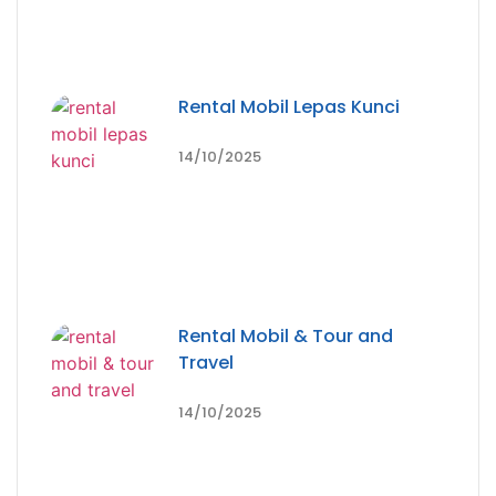
Rental Mobil Lepas Kunci
14/10/2025
Rental Mobil & Tour and
Travel
14/10/2025