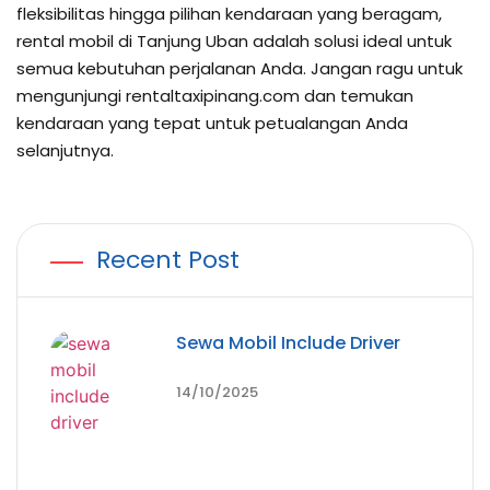
fleksibilitas hingga pilihan kendaraan yang beragam,
rental mobil di Tanjung Uban adalah solusi ideal untuk
semua kebutuhan perjalanan Anda. Jangan ragu untuk
mengunjungi rentaltaxipinang.com dan temukan
kendaraan yang tepat untuk petualangan Anda
selanjutnya.
Recent Post
Sewa Mobil Include Driver
14/10/2025