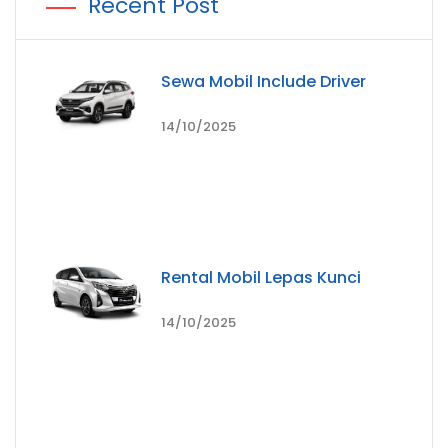
Recent Post
Sewa Mobil Include Driver
14/10/2025
Rental Mobil Lepas Kunci
14/10/2025