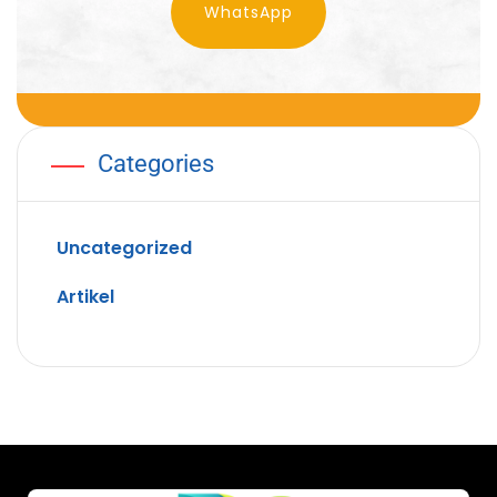
WhatsApp
Categories
Uncategorized
Artikel