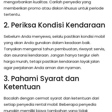
mengorbankan kualitas. Carilah penyedia yang
memberikan promo atau diskon khusus untuk periode
tertentu.
2. Periksa Kondisi Kendaraan
Sebelum Anda menyewa, selalu pastikan kondisi mobil
yang akan Anda gunakan dalam keadaan baik.
Tanyakan mengenai tahun pembuatan, riwayat servis,
dan asuransi kendaraan. Jangan hanya tergiur oleh
harga murah, tetapi pastikan kendaraan layak jalan
agar perjalanan Anda aman dan nyaman.
3. Pahami Syarat dan
Ketentuan
Bacalah dengan cermat syarat dan ketentuan dari
setiap penyedia rental mobil. Beberapa penyedia
mungkin memiliki biaya tambahan yang tidak