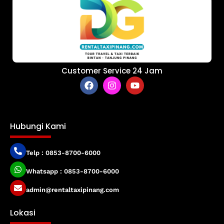
Customer Service 24 Jam
Hubungi Kami
Telp : 0853-8700-6000
Whatsapp : 0853-8700-6000
admin@rentaltaxipinang.com
Lokasi