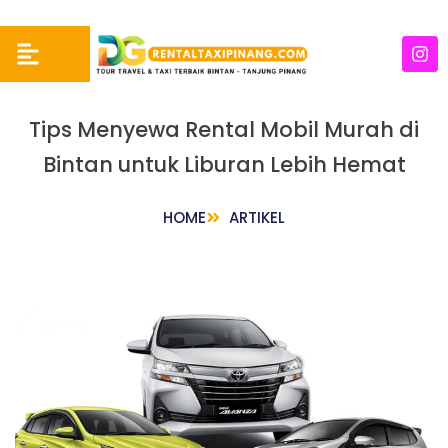
Tips Menyewa Rental Mobil Murah di
Bintan untuk Liburan Lebih Hemat
HOME
ARTIKEL