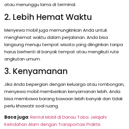
atau menunggu lama di terminal.
2. Lebih Hemat Waktu
Menyewa mobil juga memungkinkan Anda untuk
menghemat waktu dalam perjalanan. Anda bisa
langsung menuju tempat wisata yang diinginkan tanpa
harus berhenti di banyak tempat atau mengikuti rute
angkutan umum.
3. Kenyamanan
Jika Anda bepergian dengan keluarga atau rombongan,
menyewa mobil memberikan kenyamanan lebih. Anda
bisa membawa barang bawaan lebih banyak dan tidak
perlu khawatir soal ruang.
Baca juga
:
Rental Mobil di Danau Toba: Jelajahi
Keindahan Alam dengan Transportasi Praktis