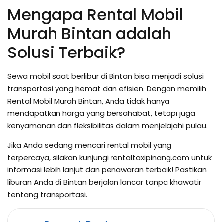
Mengapa Rental Mobil
Murah Bintan adalah
Solusi Terbaik?
Sewa mobil saat berlibur di Bintan bisa menjadi solusi
transportasi yang hemat dan efisien. Dengan memilih
Rental Mobil Murah Bintan, Anda tidak hanya
mendapatkan harga yang bersahabat, tetapi juga
kenyamanan dan fleksibilitas dalam menjelajahi pulau.
Jika Anda sedang mencari rental mobil yang
terpercaya, silakan kunjungi rentaltaxipinang.com untuk
informasi lebih lanjut dan penawaran terbaik! Pastikan
liburan Anda di Bintan berjalan lancar tanpa khawatir
tentang transportasi.