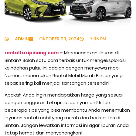
ADMIN
OKTOBER 20, 2024
7:36 PM
rentaltaxipinang.com
– Merencanakan liburan di
Bintan? Salah satu cara terbaik untuk mengeksplorasi
keindahan pulau ini adalah dengan menyewa mobil.
Namun, menemukan Rental Mobil Murah Bintan yang
tepat sering kali menjadi tantangan tersendiri.
Apakah Anda ingin mendapatkan harga yang sesuai
dengan anggaran tetapi tetap nyaman? Inilah
beberapa tips yang bisa membantu Anda menemukan
layanan rental mobil yang murah dan berkualitas di
Bintan. Jangan lewatkan informasi ini agar liburan Anda
tetap hemat dan menyenangkan!