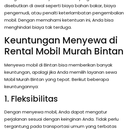
disebutkan di awal seperti biaya bahan bakar, biaya
pengemudi, atau penalti keterlambatan pengembalian
mobil. Dengan memahami ketentuan ini, Anda bisa
menghindari biaya tak terduga.
Keuntungan Menyewa di
Rental Mobil Murah Bintan
Menyewa mobil di Bintan bisa memberikan banyak
keuntungan, apalagi jika Anda memilih layanan sewa
Mobil Murah Bintan yang tepat. Berikut beberapa
keuntungannya:
1. Fleksibilitas
Dengan menyewa mobil, Anda dapat mengatur
perjalanan sesuai dengan keinginan Anda. Tidak perlu
tergantung pada transportasi umum yang terbatas