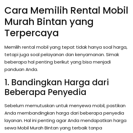
Cara Memilih Rental Mobil
Murah Bintan yang
Terpercaya
Memilih rental mobil yang tepat tidak hanya soal harga,
tetapi juga soal pelayanan dan kenyamanan. Simak
beberapa hal penting berikut yang bisa menjadi
panduan Anda.
1. Bandingkan Harga dari
Beberapa Penyedia
Sebelum memutuskan untuk menyewa mobil, pastikan
Anda membandingkan harga dari beberapa penyedia
layanan. Hal ini penting agar Anda mendapatkan harga
sewa Mobil Murah Bintan yang terbaik tanpa