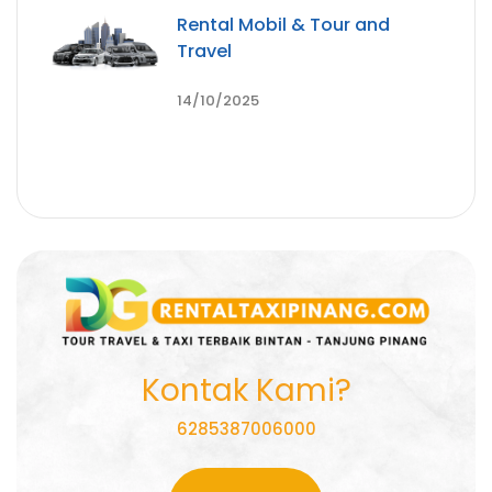
Rental Mobil & Tour and
Travel
14/10/2025
Kontak Kami?
6285387006000