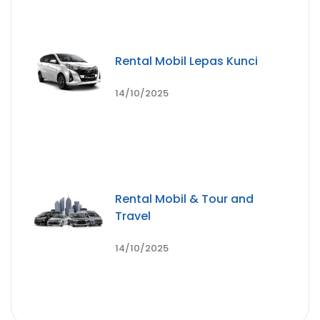
Rental Mobil Lepas Kunci
14/10/2025
Rental Mobil & Tour and
Travel
14/10/2025