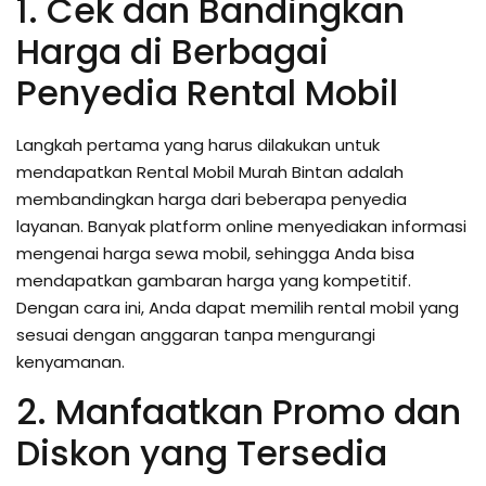
1. Cek dan Bandingkan
Harga di Berbagai
Penyedia Rental Mobil
Langkah pertama yang harus dilakukan untuk
mendapatkan Rental Mobil Murah Bintan adalah
membandingkan harga dari beberapa penyedia
layanan. Banyak platform online menyediakan informasi
mengenai harga sewa mobil, sehingga Anda bisa
mendapatkan gambaran harga yang kompetitif.
Dengan cara ini, Anda dapat memilih rental mobil yang
sesuai dengan anggaran tanpa mengurangi
kenyamanan.
2. Manfaatkan Promo dan
Diskon yang Tersedia