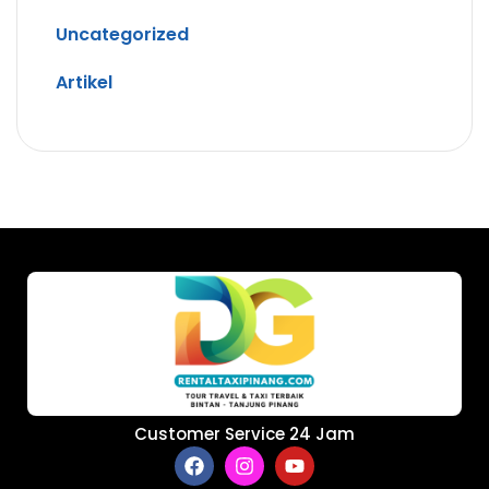
Uncategorized
Artikel
Customer Service 24 Jam