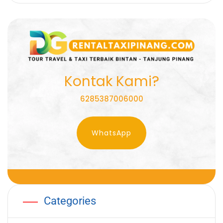
Kontak Kami?
6285387006000
WhatsApp
Categories