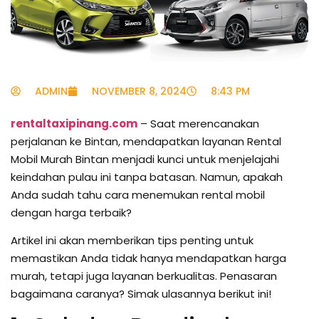
ADMIN
NOVEMBER 8, 2024
8:43 PM
rentaltaxipinang.com
– Saat merencanakan
perjalanan ke Bintan, mendapatkan layanan Rental
Mobil Murah Bintan menjadi kunci untuk menjelajahi
keindahan pulau ini tanpa batasan. Namun, apakah
Anda sudah tahu cara menemukan rental mobil
dengan harga terbaik?
Artikel ini akan memberikan tips penting untuk
memastikan Anda tidak hanya mendapatkan harga
murah, tetapi juga layanan berkualitas. Penasaran
bagaimana caranya? Simak ulasannya berikut ini!