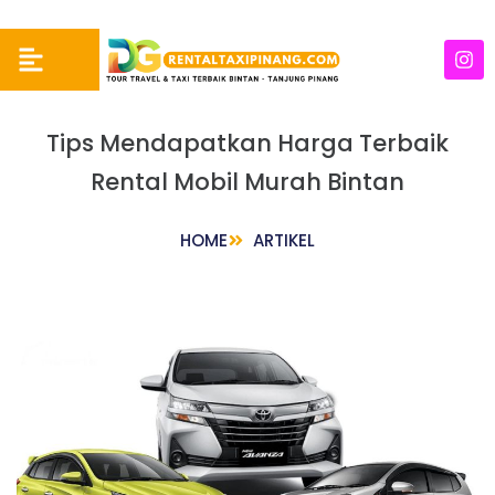
Tips Mendapatkan Harga Terbaik
Rental Mobil Murah Bintan
HOME
ARTIKEL