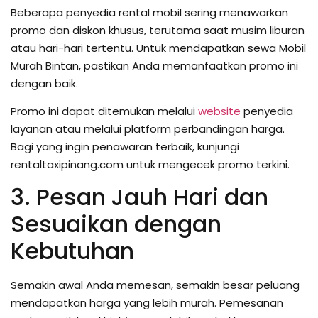
Beberapa penyedia rental mobil sering menawarkan
promo dan diskon khusus, terutama saat musim liburan
atau hari-hari tertentu. Untuk mendapatkan sewa Mobil
Murah Bintan, pastikan Anda memanfaatkan promo ini
dengan baik.
Promo ini dapat ditemukan melalui
website
penyedia
layanan atau melalui platform perbandingan harga.
Bagi yang ingin penawaran terbaik, kunjungi
rentaltaxipinang.com untuk mengecek promo terkini.
3. Pesan Jauh Hari dan
Sesuaikan dengan
Kebutuhan
Semakin awal Anda memesan, semakin besar peluang
mendapatkan harga yang lebih murah. Pemesanan