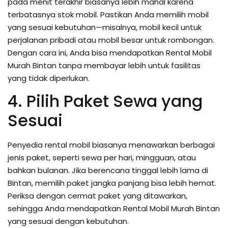
pada menit terakhir biasanya lebih mahal karena
terbatasnya stok mobil. Pastikan Anda memilih mobil
yang sesuai kebutuhan—misalnya, mobil kecil untuk
perjalanan pribadi atau mobil besar untuk rombongan.
Dengan cara ini, Anda bisa mendapatkan Rental Mobil
Murah Bintan tanpa membayar lebih untuk fasilitas
yang tidak diperlukan.
4. Pilih Paket Sewa yang
Sesuai
Penyedia rental mobil biasanya menawarkan berbagai
jenis paket, seperti sewa per hari, mingguan, atau
bahkan bulanan. Jika berencana tinggal lebih lama di
Bintan, memilih paket jangka panjang bisa lebih hemat.
Periksa dengan cermat paket yang ditawarkan,
sehingga Anda mendapatkan Rental Mobil Murah Bintan
yang sesuai dengan kebutuhan.