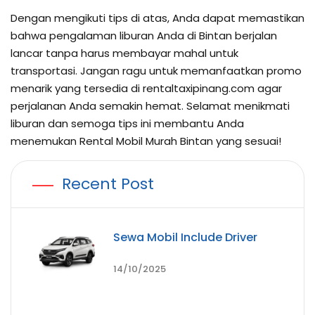
Dengan mengikuti tips di atas, Anda dapat memastikan
bahwa pengalaman liburan Anda di Bintan berjalan
lancar tanpa harus membayar mahal untuk
transportasi. Jangan ragu untuk memanfaatkan promo
menarik yang tersedia di rentaltaxipinang.com agar
perjalanan Anda semakin hemat. Selamat menikmati
liburan dan semoga tips ini membantu Anda
menemukan Rental Mobil Murah Bintan yang sesuai!
Recent Post
Sewa Mobil Include Driver
14/10/2025