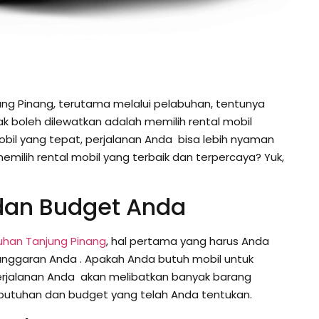
ng Pinang, terutama melalui pelabuhan, tentunya
k boleh dilewatkan adalah memilih rental mobil
bil yang tepat, perjalanan Anda bisa lebih nyaman
ilih rental mobil yang terbaik dan terpercaya? Yuk,
 dan Budget Anda
buhan Tanjung Pinang
, hal pertama yang harus Anda
nggaran Anda . Apakah Anda butuh mobil untuk
erjalanan Anda akan melibatkan banyak barang
butuhan dan budget yang telah Anda tentukan.