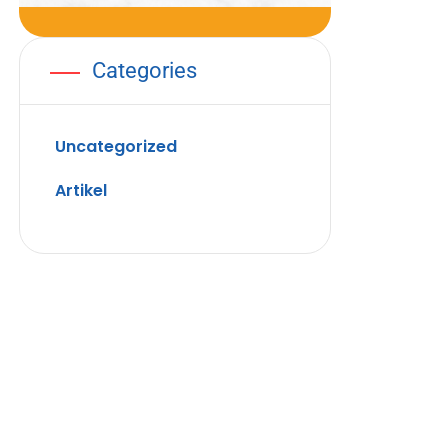
Categories
Uncategorized
Artikel