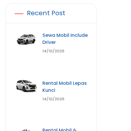
Recent Post
Sewa Mobil Include
Driver
14/10/2025
Rental Mobil Lepas
Kunci
14/10/2025
Rental Mobil &