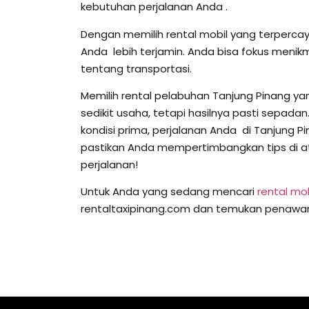
kebutuhan perjalanan Anda .
Dengan memilih rental mobil yang terperc
Anda lebih terjamin. Anda bisa fokus menikm
tentang transportasi.
Memilih rental pelabuhan Tanjung Pinang 
sedikit usaha, tetapi hasilnya pasti sepad
kondisi prima, perjalanan Anda di Tanjung 
pastikan Anda mempertimbangkan tips di a
perjalanan!
Untuk Anda yang sedang mencari
rental mo
rentaltaxipinang.com dan temukan penawar