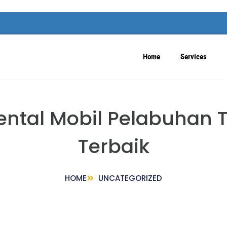
Home
Services
Rental Mobil Pelabuhan 
Terbaik
HOME
UNCATEGORIZED