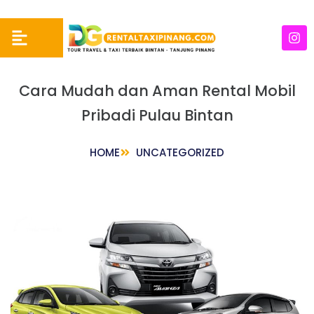
Cara Mudah dan Aman Rental Mobil
Pribadi Pulau Bintan
HOME
UNCATEGORIZED