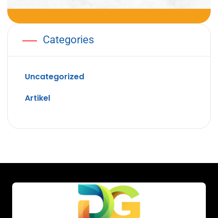
Categories
Uncategorized
Artikel