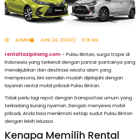
ADMIN
JUNI 24, 2024
6:18 AM
rentaltaxipinang.com
– Pulau Bintan, surga tropis di
Indonesia yang terkenal dengan pantai-pantainya yang
menakjubkan dan destinasi wisata alam yang
mempesona, kini semakin mudah dijelajahi dengan
layanan rental mobil pribadi Pulau Bintan.
Tidak perlu lagi repot dengan transportasi umum yang
terkadang kurang nyaman. Dengan menyewa mobil
pribadi, Anda bisa menikmati setiap sudut Pulau Bintan
dengan lebih leluasa.
Kenapa Memilih Rental