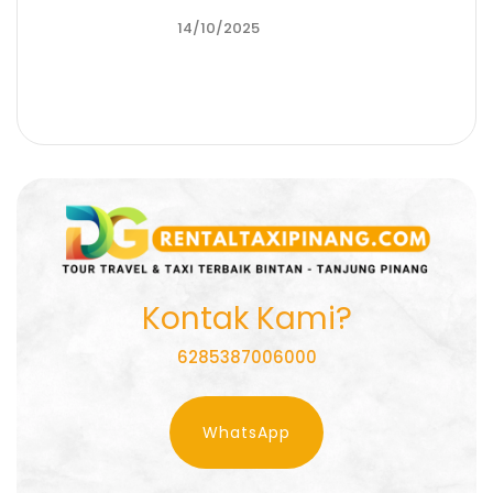
14/10/2025
Kontak Kami?
6285387006000
WhatsApp