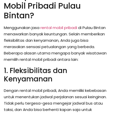
Mobil Pribadi Pulau
Bintan?
Menggunakan jasa
rental mobil pribadi
di Pulau Bintan
menawarkan banyak keuntungan. Selain memberikan
fleksibilitas dan kenyamanan, Anda juga bisa
merasakan sensasi petualangan yang berbeda.
Beberapa alasan utama mengapa banyak wisatawan
memilih rental mobil pribadi antara lain:
1. Fleksibilitas dan
Kenyamanan
Dengan rental mobil pribadi, Anda memiliki kebebasan
untuk menentukan jadwal perjalanan sesuai keinginan.
Tidak perlu tergesa-gesa mengejar jadwal bus atau
taksi, dan Anda bisa berhenti kapan saja untuk