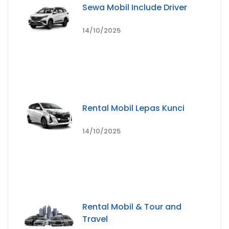
Sewa Mobil Include Driver
14/10/2025
Rental Mobil Lepas Kunci
14/10/2025
Rental Mobil & Tour and
Travel