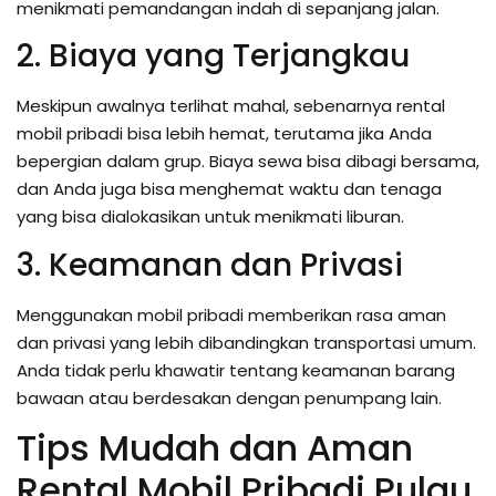
menikmati pemandangan indah di sepanjang jalan.
2. Biaya yang Terjangkau
Meskipun awalnya terlihat mahal, sebenarnya rental
mobil pribadi bisa lebih hemat, terutama jika Anda
bepergian dalam grup. Biaya sewa bisa dibagi bersama,
dan Anda juga bisa menghemat waktu dan tenaga
yang bisa dialokasikan untuk menikmati liburan.
3. Keamanan dan Privasi
Menggunakan mobil pribadi memberikan rasa aman
dan privasi yang lebih dibandingkan transportasi umum.
Anda tidak perlu khawatir tentang keamanan barang
bawaan atau berdesakan dengan penumpang lain.
Tips Mudah dan Aman
Rental Mobil Pribadi Pulau