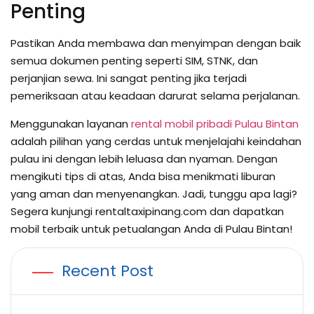
Penting
Pastikan Anda membawa dan menyimpan dengan baik
semua dokumen penting seperti SIM, STNK, dan
perjanjian sewa. Ini sangat penting jika terjadi
pemeriksaan atau keadaan darurat selama perjalanan.
Menggunakan layanan
rental mobil pribadi Pulau Bintan
adalah pilihan yang cerdas untuk menjelajahi keindahan
pulau ini dengan lebih leluasa dan nyaman. Dengan
mengikuti tips di atas, Anda bisa menikmati liburan
yang aman dan menyenangkan. Jadi, tunggu apa lagi?
Segera kunjungi rentaltaxipinang.com dan dapatkan
mobil terbaik untuk petualangan Anda di Pulau Bintan!
Recent Post