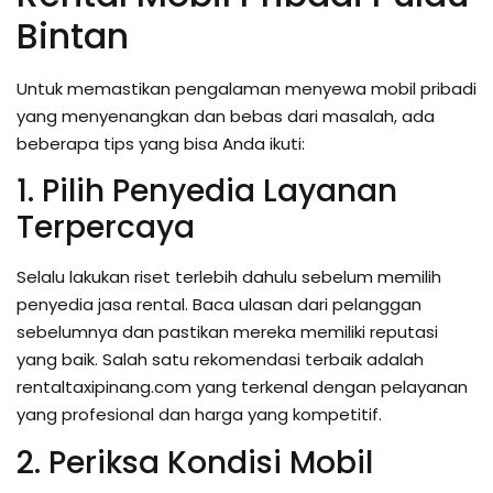
Bintan
Untuk memastikan pengalaman menyewa mobil pribadi
yang menyenangkan dan bebas dari masalah, ada
beberapa tips yang bisa Anda ikuti:
1. Pilih Penyedia Layanan
Terpercaya
Selalu lakukan riset terlebih dahulu sebelum memilih
penyedia jasa rental. Baca ulasan dari pelanggan
sebelumnya dan pastikan mereka memiliki reputasi
yang baik. Salah satu rekomendasi terbaik adalah
rentaltaxipinang.com yang terkenal dengan pelayanan
yang profesional dan harga yang kompetitif.
2. Periksa Kondisi Mobil