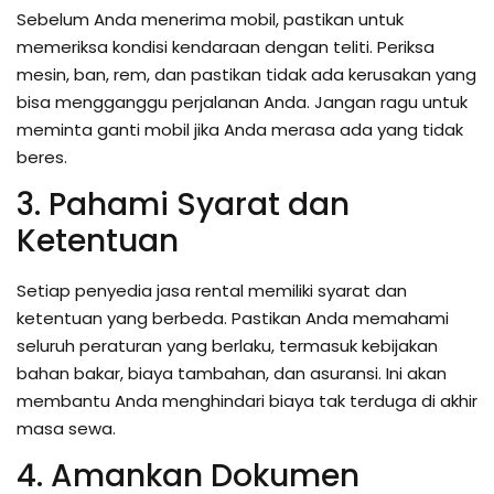
Sebelum Anda menerima mobil, pastikan untuk
memeriksa kondisi kendaraan dengan teliti. Periksa
mesin, ban, rem, dan pastikan tidak ada kerusakan yang
bisa mengganggu perjalanan Anda. Jangan ragu untuk
meminta ganti mobil jika Anda merasa ada yang tidak
beres.
3. Pahami Syarat dan
Ketentuan
Setiap penyedia jasa rental memiliki syarat dan
ketentuan yang berbeda. Pastikan Anda memahami
seluruh peraturan yang berlaku, termasuk kebijakan
bahan bakar, biaya tambahan, dan asuransi. Ini akan
membantu Anda menghindari biaya tak terduga di akhir
masa sewa.
4. Amankan Dokumen