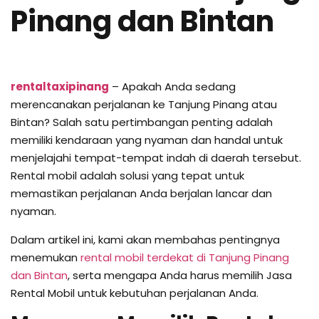
Pinang dan Bintan
rentaltaxipinang
– Apakah Anda sedang
merencanakan perjalanan ke Tanjung Pinang atau
Bintan? Salah satu pertimbangan penting adalah
memiliki kendaraan yang nyaman dan handal untuk
menjelajahi tempat-tempat indah di daerah tersebut.
Rental mobil adalah solusi yang tepat untuk
memastikan perjalanan Anda berjalan lancar dan
nyaman.
Dalam artikel ini, kami akan membahas pentingnya
menemukan
rental mobil terdekat di Tanjung Pinang
dan Bintan
, serta mengapa Anda harus memilih Jasa
Rental Mobil untuk kebutuhan perjalanan Anda.