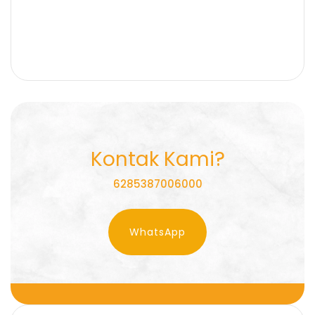
Kontak Kami?
6285387006000
WhatsApp