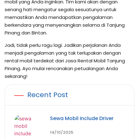
mobil yang Anda inginkan. Tim kami akan dengan
senang hati mengatur segala sesuatunya untuk
memastikan Anda mendapatkan pengalaman
berkendara yang menyenangkan selama di Tanjung
Pinang dan Bintan.
Jadi, tidak perlu ragu lagi. Jadikan perjalanan Anda
menjadi pengalaman yang tak terlupakan dengan
rental mobil terdekat dari Jasa Rental Mobil Tanjung
Pinang. Ayo mulai rencanakan petualangan Anda
sekarang!
Recent Post
Sewa Mobil Include Driver
14/10/2025