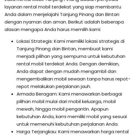
layanan rental mobil terdekat yang siap membantu
Anda dalam menjelajahi Tanjung Pinang dan Bintan
dengan nyaman dan aman. Berikut adalah beberapa
alasan mengapa Anda harus memilih kami:
Lokasi Strategis: Kami memiliki lokasi strategis di
Tanjung Pinang dan Bintan, membuat kami
menjadi pilihan yang sempurna untuk kebutuhan
rental mobil terdekat Anda. Dengan demikian,
Anda dapat dengan mudah mengambil dan
mengembalikan mobil sewaan tanpa harus repot-
repot melakukan perjalanan jauh.
Armada Beragam: Kami menawarkan berbagai
pilihan mobil mulai dari mobil keluarga, mobil
mewah, hingga mobil pengantin. Apapun
kebutuhan Anda, kami memiliki mobil yang sesuai
untuk memenuhi kebutuhan perjalanan Anda.
Harga Terjangkau: Kami menawarkan harga rental