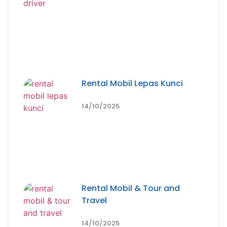
Rental Mobil Lepas Kunci
14/10/2025
Rental Mobil & Tour and
Travel
14/10/2025