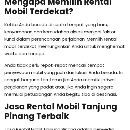
Mengapa Memilih Rental
Mobil Terdekat?
Ketika Anda berada di suatu tempat yang baru,
kenyamanan dan kemudahan akses menjadi faktor
kunci dalam perencanaan perjalanan. Memilih rental
mobil terdekat memungkinkan Anda untuk menghemat
waktu dan tenaga.
Anda tidak perlu repot-repot mencari tempat
penyewaan mobil yang jauh dari lokasi Anda berada. Ini
sangat berguna terutama jika Anda memiliki jadwal
perjalanan yang padat atau jika Anda ingin segera
memulai petualangan Anda begitu tiba di destinasi.
Jasa Rental Mobil Tanjung
Pinang Terbaik
Jasa Rental Mobil Tanjung Pinang adalah penyedia