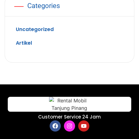
Categories
Uncategorized
Artikel
Customer Service 24 Jam