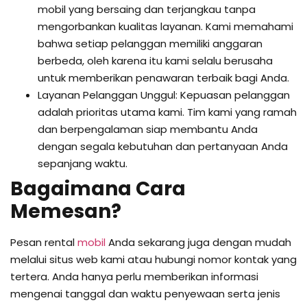
mobil yang bersaing dan terjangkau tanpa
mengorbankan kualitas layanan. Kami memahami
bahwa setiap pelanggan memiliki anggaran
berbeda, oleh karena itu kami selalu berusaha
untuk memberikan penawaran terbaik bagi Anda.
Layanan Pelanggan Unggul: Kepuasan pelanggan
adalah prioritas utama kami. Tim kami yang ramah
dan berpengalaman siap membantu Anda
dengan segala kebutuhan dan pertanyaan Anda
sepanjang waktu.
Bagaimana Cara
Memesan?
Pesan rental
mobil
Anda sekarang juga dengan mudah
melalui situs web kami atau hubungi nomor kontak yang
tertera. Anda hanya perlu memberikan informasi
mengenai tanggal dan waktu penyewaan serta jenis