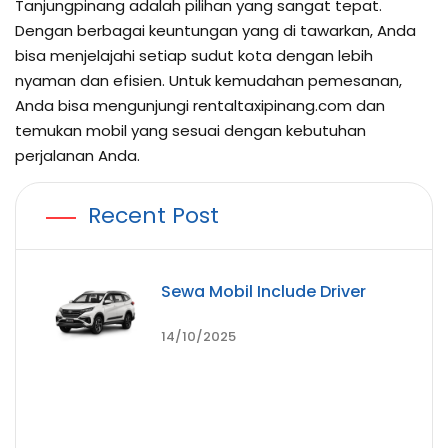
Tanjungpinang adalah pilihan yang sangat tepat.
Dengan berbagai keuntungan yang di tawarkan, Anda
bisa menjelajahi setiap sudut kota dengan lebih
nyaman dan efisien. Untuk kemudahan pemesanan,
Anda bisa mengunjungi rentaltaxipinang.com dan
temukan mobil yang sesuai dengan kebutuhan
perjalanan Anda.
Recent Post
Sewa Mobil Include Driver
14/10/2025