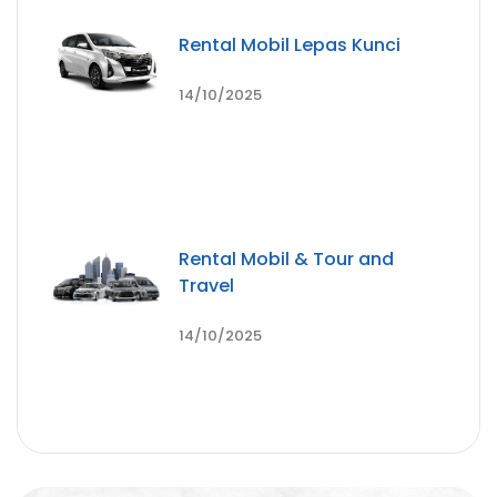
Rental Mobil Lepas Kunci
14/10/2025
Rental Mobil & Tour and
Travel
14/10/2025