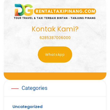
Kontak Kami?
6285387006000
WhatsApp
Categories
Uncategorized