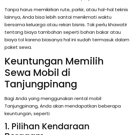
Tanpa harus memikirkan rute, parkir, atau hal-hal teknis
lainnya, Anda bisa lebih santai menikmati waktu
bersama keluarga atau rekan bisnis. Tak perlu khawatir
tentang biaya tambahan seperti bahan bakar atau
biaya tol karena biasanya hal ini sudah termasuk dalam
paket sewa.
Keuntungan Memilih
Sewa Mobil di
Tanjungpinang
Bagi Anda yang menggunakan rental mobil
Tanjungpinang, Anda akan mendapatkan beberapa
keuntungan, seperti:
1. Pilihan Kendaraan