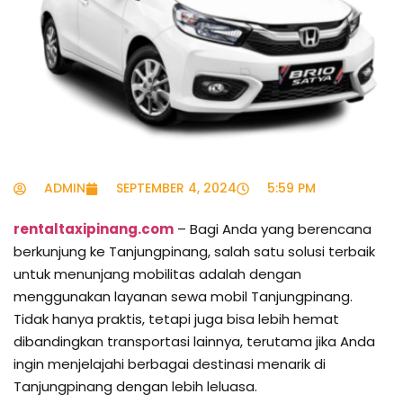
ADMIN
SEPTEMBER 4, 2024
5:59 PM
rentaltaxipinang.com
– Bagi Anda yang berencana
berkunjung ke Tanjungpinang, salah satu solusi terbaik
untuk menunjang mobilitas adalah dengan
menggunakan layanan sewa mobil Tanjungpinang.
Tidak hanya praktis, tetapi juga bisa lebih hemat
dibandingkan transportasi lainnya, terutama jika Anda
ingin menjelajahi berbagai destinasi menarik di
Tanjungpinang dengan lebih leluasa.