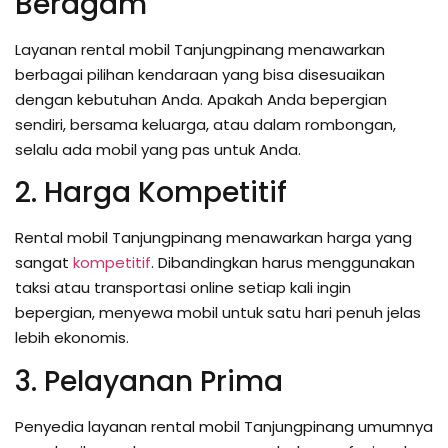
Beragam
Layanan rental mobil Tanjungpinang menawarkan
berbagai pilihan kendaraan yang bisa disesuaikan
dengan kebutuhan Anda. Apakah Anda bepergian
sendiri, bersama keluarga, atau dalam rombongan,
selalu ada mobil yang pas untuk Anda.
2. Harga Kompetitif
Rental mobil Tanjungpinang menawarkan harga yang
sangat
kompetitif
. Dibandingkan harus menggunakan
taksi atau transportasi online setiap kali ingin
bepergian, menyewa mobil untuk satu hari penuh jelas
lebih ekonomis.
3. Pelayanan Prima
Penyedia layanan rental mobil Tanjungpinang umumnya