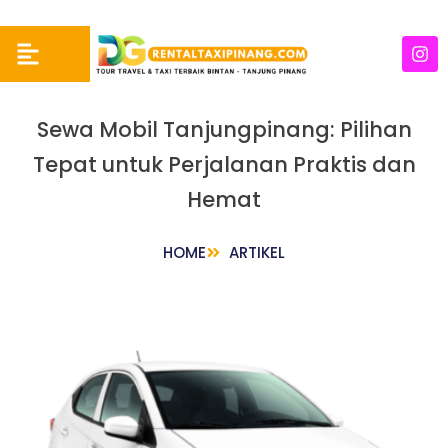
Sewa Mobil Tanjungpinang: Pilihan
Tepat untuk Perjalanan Praktis dan
Hemat
HOME
ARTIKEL