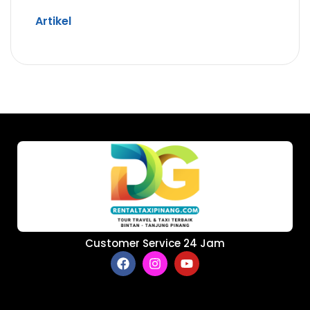
Artikel
Customer Service 24 Jam