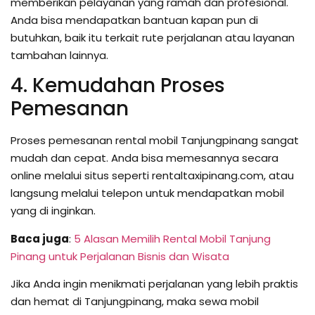
memberikan pelayanan yang ramah dan profesional.
Anda bisa mendapatkan bantuan kapan pun di
butuhkan, baik itu terkait rute perjalanan atau layanan
tambahan lainnya.
4. Kemudahan Proses
Pemesanan
Proses pemesanan rental mobil Tanjungpinang sangat
mudah dan cepat. Anda bisa memesannya secara
online melalui situs seperti rentaltaxipinang.com, atau
langsung melalui telepon untuk mendapatkan mobil
yang di inginkan.
Baca juga
:
5 Alasan Memilih Rental Mobil Tanjung
Pinang untuk Perjalanan Bisnis dan Wisata
Jika Anda ingin menikmati perjalanan yang lebih praktis
dan hemat di Tanjungpinang, maka sewa mobil