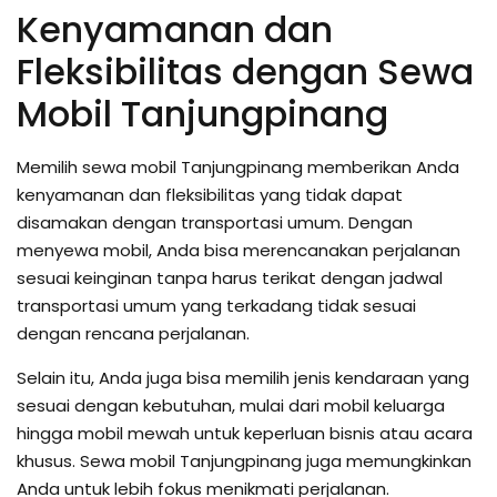
Kenyamanan dan
Fleksibilitas dengan Sewa
Mobil Tanjungpinang
Memilih sewa mobil Tanjungpinang memberikan Anda
kenyamanan dan fleksibilitas yang tidak dapat
disamakan dengan transportasi umum. Dengan
menyewa mobil, Anda bisa merencanakan perjalanan
sesuai keinginan tanpa harus terikat dengan jadwal
transportasi umum yang terkadang tidak sesuai
dengan rencana perjalanan.
Selain itu, Anda juga bisa memilih jenis kendaraan yang
sesuai dengan kebutuhan, mulai dari mobil keluarga
hingga mobil mewah untuk keperluan bisnis atau acara
khusus. Sewa mobil Tanjungpinang juga memungkinkan
Anda untuk lebih fokus menikmati perjalanan.