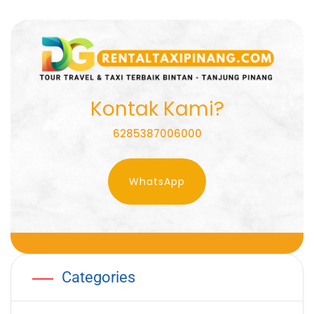
Kontak Kami?
6285387006000
WhatsApp
Categories