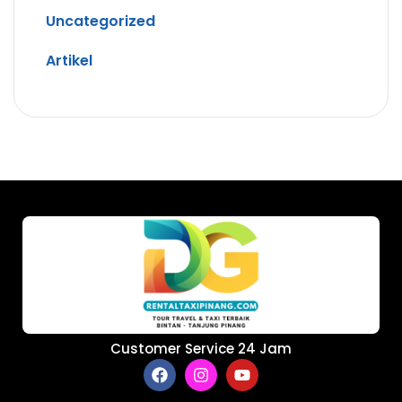
Uncategorized
Artikel
Customer Service 24 Jam