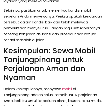
layanan yang mereka tawarkan.
Selain itu, pastikan untuk memeriksa kondisi mobil
sebelum Anda menyewanya. Periksa apakah kendaraan
tersebut dalam kondisi baik dan telah melewati
pemeriksaan menyeluruh. Jangan ragu untuk bertanya
tentang kebijakan asuransi dan prosedur darurat jika
terjadi masalah di jalan.
Kesimpulan: Sewa Mobil
Tanjungpinang untuk
Perjalanan Aman dan
Nyaman
Dalam kesimpulannya, menyewa
mobil
di
Tanjungpinang adalah solusi terbaik untuk perjalanan
Anda, baik itu untuk keperluan bisnis, liburan, atau mudik.