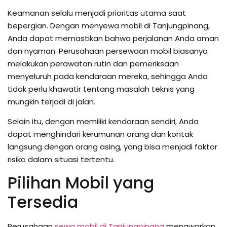
Keamanan selalu menjadi prioritas utama saat
bepergian. Dengan menyewa mobil di Tanjungpinang,
Anda dapat memastikan bahwa perjalanan Anda aman
dan nyaman. Perusahaan persewaan mobil biasanya
melakukan perawatan rutin dan pemeriksaan
menyeluruh pada kendaraan mereka, sehingga Anda
tidak perlu khawatir tentang masalah teknis yang
mungkin terjadi di jalan.
Selain itu, dengan memiliki kendaraan sendiri, Anda
dapat menghindari kerumunan orang dan kontak
langsung dengan orang asing, yang bisa menjadi faktor
risiko dalam situasi tertentu.
Pilihan Mobil yang
Tersedia
Perusahaan
sewa mobil di Tanjungpinang
menawarkan