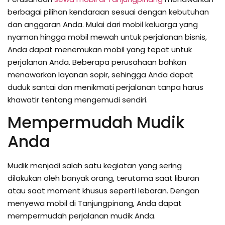
berbagai pilihan kendaraan sesuai dengan kebutuhan
dan anggaran Anda. Mulai dari mobil keluarga yang
nyaman hingga mobil mewah untuk perjalanan bisnis,
Anda dapat menemukan mobil yang tepat untuk
perjalanan Anda. Beberapa perusahaan bahkan
menawarkan layanan sopir, sehingga Anda dapat
duduk santai dan menikmati perjalanan tanpa harus
khawatir tentang mengemudi sendiri.
Mempermudah Mudik
Anda
Mudik menjadi salah satu kegiatan yang sering
dilakukan oleh banyak orang, terutama saat liburan
atau saat moment khusus seperti lebaran. Dengan
menyewa mobil di Tanjungpinang, Anda dapat
mempermudah perjalanan mudik Anda.