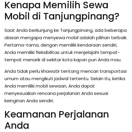
Kenapa Memilih Sewa
Mobil di Tanjungpinang?
Saat Anda berkunjung ke Tanjungpinang, ada beberapa
alasan mengapa menyewa mobil adalah pilihan terbaik.
Pertama-tama, dengan memiliki kendaraan sendiri,
Anda memiliki fleksibilitas untuk menjelajahi tempat-
tempat menarik di sekitar kota kapan pun Anda mau.
Anda tidak perlu khawatir tentang mencari transportasi
umum atau mengikuti jadwal tertentu. Selain itu, ketika
Anda memiliki mobil sewaan, Anda dapat
menyesuaikan rencana perjalanan Anda sesuai
keinginan Anda sendiri.
Keamanan Perjalanan
Anda