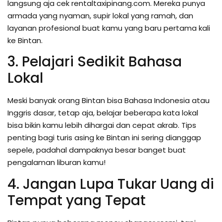
langsung aja cek rentaltaxipinang.com. Mereka punya
armada yang nyaman, supir lokal yang ramah, dan
layanan profesional buat kamu yang baru pertama kali
ke Bintan.
3. Pelajari Sedikit Bahasa
Lokal
Meski banyak orang Bintan bisa Bahasa Indonesia atau
Inggris dasar, tetap aja, belajar beberapa kata lokal
bisa bikin kamu lebih dihargai dan cepat akrab. Tips
penting bagi turis asing ke Bintan ini sering dianggap
sepele, padahal dampaknya besar banget buat
pengalaman liburan kamu!
4. Jangan Lupa Tukar Uang di
Tempat yang Tepat