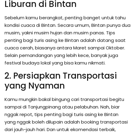
Liburan di Bintan
Sebelum kamu berangkat, penting banget untuk tahu
kondisi cuaca di Bintan. Secara umum, Bintan punya dua
musim, yakni musim hujan dan musim panas. Tips
penting bagi turis asing ke Bintan adalah datang saat
cuaca cerah, biasanya antara Maret sampai Oktober.
Selain pemandangan yang lebih kece, banyak juga
festival budaya lokal yang bisa kamu nikmati.
2. Persiapkan Transportasi
yang Nyaman
Kamu mungkin bakal bingung cari transportasi begitu
sampai di Tanjungpinang atau pelabuhan. Nah, biar
nggak repot, tips penting bagi turis asing ke Bintan
yang nggak boleh dilupain adalah booking transportasi
dari jauh-jauh hari. Dan untuk ekomendasi terbaik,