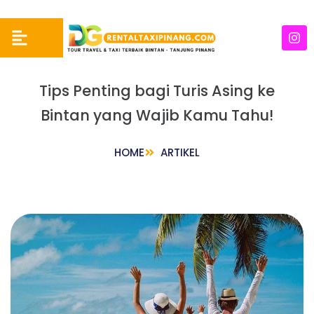
Tips Penting bagi Turis Asing ke
Bintan yang Wajib Kamu Tahu!
HOME
ARTIKEL