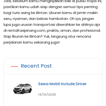
Jadi, sebelum kamu menginjakkan kaki di pulau tropis ini,
pastikan kamu udah siap dengan semua tips penting
bagi turis asing ke Bintan. Liburan kamu di jamin makin
seru, nyaman, dan bebas hambatan. Oh iya, jangan
lupa juga urusan transportasi diserahkan ke ahlinya aja
di rentaltaxipinang.com, praktis, aman, dan profesional.
Siap liburan ke Bintan? Yuk, langsung atur rencana
perjalanan kamu sekarang juga!
Recent Post
Sewa Mobil Include Driver
14/10/2025