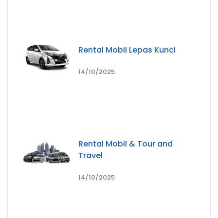
Rental Mobil Lepas Kunci
14/10/2025
Rental Mobil & Tour and
Travel
14/10/2025