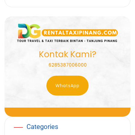
Kontak Kami?
6285387006000
WhatsApp
Categories