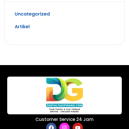
Uncategorized
Artikel
Customer Service 24 Jam