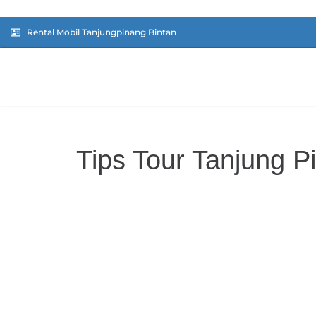
Rental Mobil Tanjungpinang Bintan
Tips Tour Tanjung 