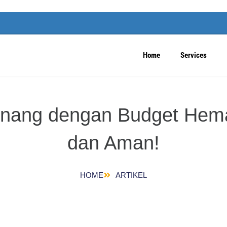
Home
Services
Pinang dengan Budget Hema
dan Aman!
HOME
ARTIKEL