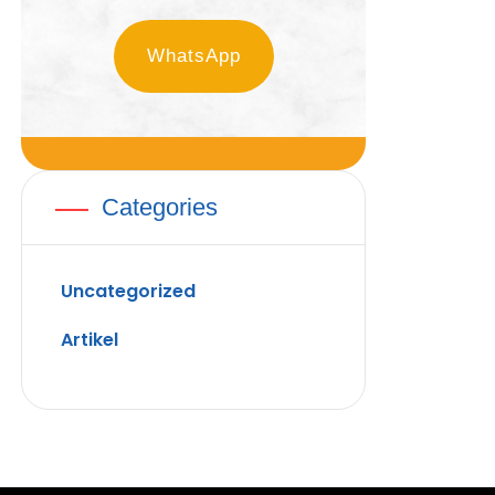
WhatsApp
Categories
Uncategorized
Artikel