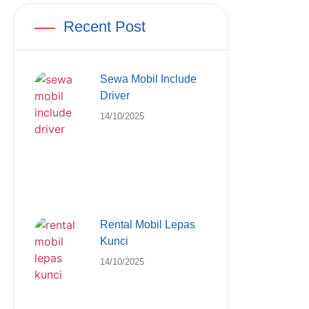
Recent Post
Sewa Mobil Include
Driver
14/10/2025
Rental Mobil Lepas
Kunci
14/10/2025