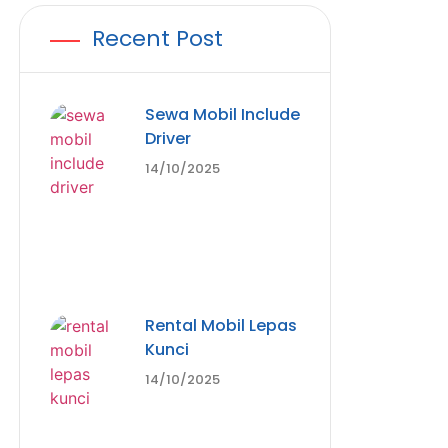
Recent Post
Sewa Mobil Include
Driver
14/10/2025
Rental Mobil Lepas
Kunci
14/10/2025