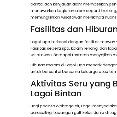
pantai dan kehijauan alam memberikan pen
menawarkan kegiatan alam seperti trekking,
memungkinkan wisatawan menikmati nuansa 
Fasilitas dan Hibura
Lagoi juga terkenal dengan fasilitas mewah 
Fasilitas seperti spa, kolam renang, dan la
wisatawan. Berbagai restoran menyajikan mak
Hiburan malam di Lagoi juga menarik denga
untuk bersantai bersama keluarga atau tem
Aktivitas Seru yang 
Lagoi Bintan
Bagi pecinta olahraga air, Lagoi menyediakan
parasailing. Lapangan golf kelas dunia di 