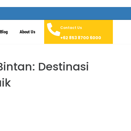
Contact Us
Blog
About Us
+62 853 8700 6000
intan: Destinasi
ik