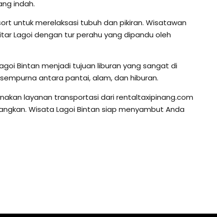
ng indah.
rt untuk merelaksasi tubuh dan pikiran. Wisatawan
tar Lagoi dengan tur perahu yang dipandu oleh
agoi Bintan menjadi tujuan liburan yang sangat di
 sempurna antara pantai, alam, dan hiburan.
gunakan layanan transportasi dari rentaltaxipinang.com
angkan. Wisata Lagoi Bintan siap menyambut Anda