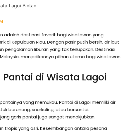
PM
an adalah destinasi favorit bagi wisatawan yang
 di Kepulauan Riau. Dengan pasir putih bersih, air laut
an pengalaman liburan yang tak terlupakan. Destinasi
n Malaysia, menjadikannya pilihan utama bagi wisatawan
Pantai di Wisata Lagoi
pantainya yang memukau. Pantai di Lagoi memiliki air
ntuk berenang, snorkeling, atau bersantai.
ng garis pantai juga sangat menakjubkan.
hujan tropis yang asri. Keseimbangan antara pesona