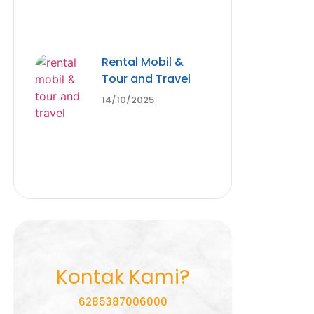
Rental Mobil &
Tour and Travel
14/10/2025
Kontak Kami?
6285387006000