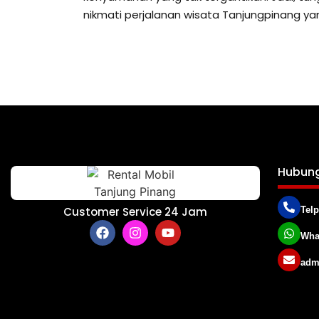
nikmati perjalanan wisata Tanjungpinang 
Hubung
Customer Service 24 Jam
Telp
Wha
adm