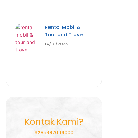
Rental Mobil &
Tour and Travel
14/10/2025
Kontak Kami?
6285387006000