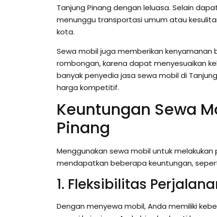
Tanjung Pinang dengan leluasa. Selain dapa
menunggu transportasi umum atau kesulit
kota.
Sewa mobil juga memberikan kenyamanan ba
rombongan, karena dapat menyesuaikan kebu
banyak penyedia jasa sewa mobil di Tanj
harga kompetitif.
Keuntungan Sewa Mo
Pinang
Menggunakan sewa mobil untuk melakukan pe
mendapatkan beberapa keuntungan, sepert
1. Fleksibilitas Perjalan
Dengan menyewa mobil, Anda memiliki kebe