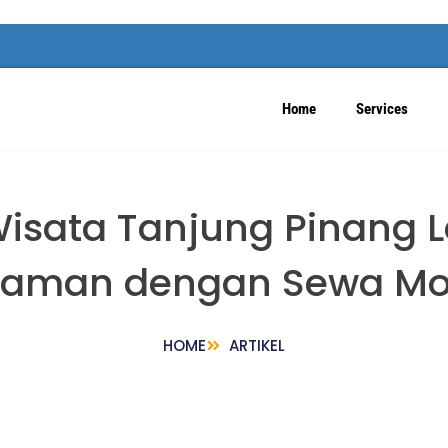
Home
Services
Wisata Tanjung Pinang 
aman dengan Sewa Mo
HOME
ARTIKEL