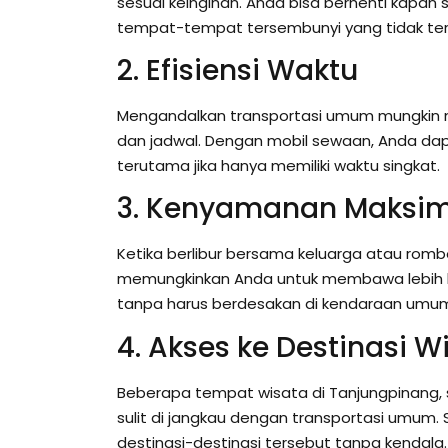
sesuai keinginan. Anda bisa berhenti kapa
tempat-tempat tersembunyi yang tidak ter
2. Efisiensi Waktu
Mengandalkan transportasi umum mungkin 
dan jadwal. Dengan mobil sewaan, Anda dap
terutama jika hanya memiliki waktu singkat.
3. Kenyamanan Maksim
Ketika berlibur bersama keluarga atau rom
memungkinkan Anda untuk membawa lebih 
tanpa harus berdesakan di kendaraan umu
4. Akses ke Destinasi W
Beberapa tempat wisata di Tanjungpinang, s
sulit di jangkau dengan transportasi umum
destinasi-destinasi tersebut tanpa kendala.