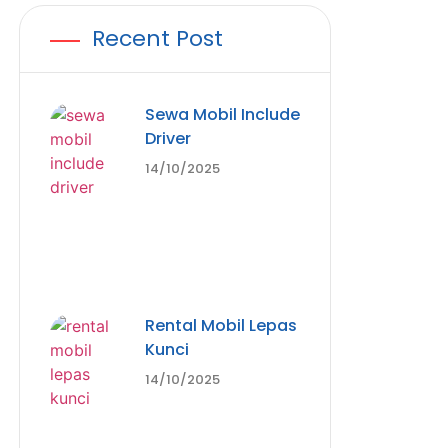
Recent Post
Sewa Mobil Include
Driver
14/10/2025
Rental Mobil Lepas
Kunci
14/10/2025