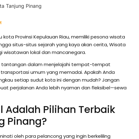
M
u kota Provinsi Kepulauan Riau, memiliki pesona wisata
gga situs-situs sejarah yang kaya akan cerita, Wisata
agi wisatawan lokal dan mancanegara.
pi tantangan dalam menjelajahi tempat-tempat
ya transportasi umum yang memadai. Apakah Anda
ngkau setiap sudut kota ini dengan mudah? Jangan
buat perjalanan Anda lebih nyaman dan fleksibel—sewa
Adalah Pilihan Terbaik
g Pinang?
inati oleh para pelancong yang ingin berkeliling